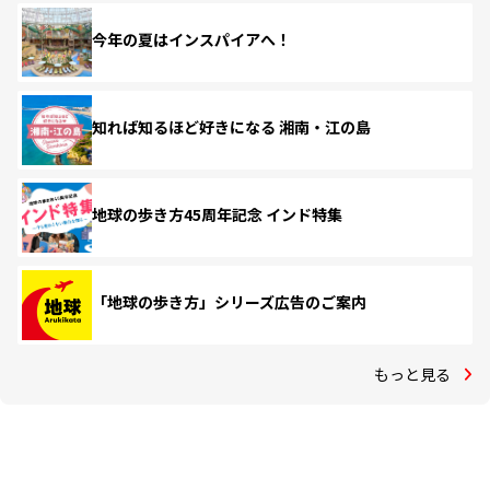
今年の夏はインスパイアへ！
知れば知るほど好きになる 湘南・江の島
地球の歩き方45周年記念 インド特集
「地球の歩き方」シリーズ広告のご案内
もっと見る