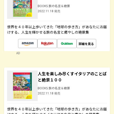
BOOKS 旅の名言＆絶景
2022.11.18 発売
世界を４０年以上歩いてきた「地球の歩き方」があなたにお届
けする、人生を輝かせる旅の名言と癒やしの絶景集
詳細を見る
AD
人生を楽しみ尽くすイタリアのことば
と絶景１００
BOOKS 旅の名言＆絶景
2022.11.18 発売
世界を４０年以上歩いてきた「地球の歩き方」があなたにお届