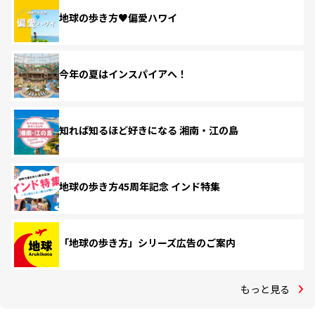
地球の歩き方♥偏愛ハワイ
今年の夏はインスパイアへ！
知れば知るほど好きになる 湘南・江の島
地球の歩き方45周年記念 インド特集
「地球の歩き方」シリーズ広告のご案内
もっと見る