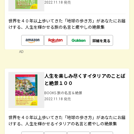
2022.11.18 発売
世界を４０年以上歩いてきた「地球の歩き方」があなたにお届
けする、人生を輝かせる旅の名言と癒やしの絶景集
詳細を見る
AD
人生を楽しみ尽くすイタリアのことば
と絶景１００
BOOKS 旅の名言＆絶景
2022.11.18 発売
世界を４０年以上歩いてきた「地球の歩き方」があなたにお届
けする、人生を輝かせるイタリアの名言と癒やしの絶景集