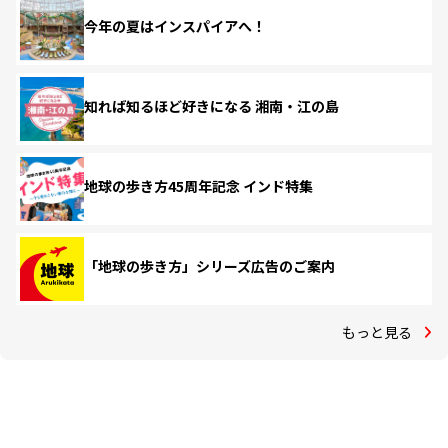
今年の夏はインスパイアへ！
知れば知るほど好きになる 湘南・江の島
地球の歩き方45周年記念 インド特集
「地球の歩き方」シリーズ広告のご案内
もっと見る