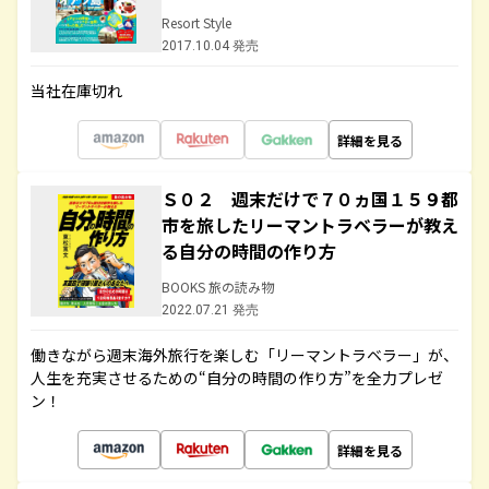
Resort Style
2017.10.04 発売
当社在庫切れ
詳細を見る
Ｓ０２ 週末だけで７０ヵ国１５９都
市を旅したリーマントラベラーが教え
る自分の時間の作り方
BOOKS 旅の読み物
2022.07.21 発売
働きながら週末海外旅行を楽しむ「リーマントラベラー」が、
人生を充実させるための“自分の時間の作り方”を全力プレゼ
ン！
詳細を見る