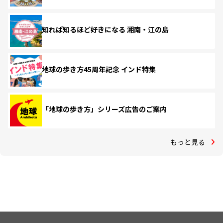
知れば知るほど好きになる 湘南・江の島
地球の歩き方45周年記念 インド特集
「地球の歩き方」シリーズ広告のご案内
もっと見る