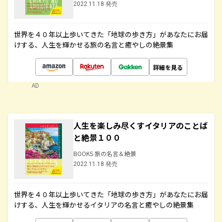
2022.11.18 発売
世界を４０年以上歩いてきた「地球の歩き方」があなたにお届
けする、人生を輝かせる旅の名言と癒やしの絶景集
詳細を見る
AD
人生を楽しみ尽くすイタリアのことば
と絶景１００
BOOKS 旅の名言＆絶景
2022.11.18 発売
世界を４０年以上歩いてきた「地球の歩き方」があなたにお届
けする、人生を輝かせるイタリアの名言と癒やしの絶景集