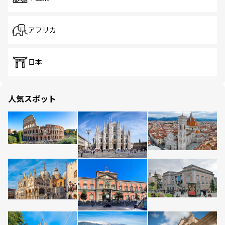
アフリカ
日本
人気スポット