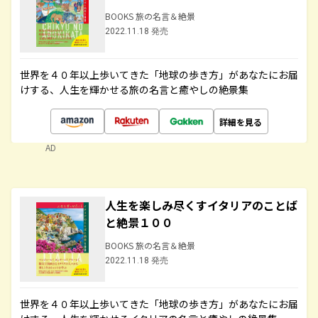
BOOKS 旅の名言＆絶景
2022.11.18 発売
世界を４０年以上歩いてきた「地球の歩き方」があなたにお届
けする、人生を輝かせる旅の名言と癒やしの絶景集
詳細を見る
AD
人生を楽しみ尽くすイタリアのことば
と絶景１００
BOOKS 旅の名言＆絶景
2022.11.18 発売
世界を４０年以上歩いてきた「地球の歩き方」があなたにお届