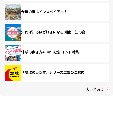
今年の夏はインスパイアへ！
知れば知るほど好きになる 湘南・江の島
地球の歩き方45周年記念 インド特集
「地球の歩き方」シリーズ広告のご案内
もっと見る