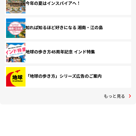
今年の夏はインスパイアへ！
知れば知るほど好きになる 湘南・江の島
地球の歩き方45周年記念 インド特集
「地球の歩き方」シリーズ広告のご案内
もっと見る