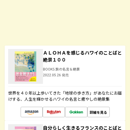
ＡＬＯＨＡを感じるハワイのことばと
絶景１００
BOOKS 旅の名言＆絶景
2022.05.26 発売
世界を４０年以上歩いてきた「地球の歩き方」があなたにお届
けする、人生を輝かせるハワイの名言と癒やしの絶景集
詳細を見る
自分らしく生きるフランスのことばと