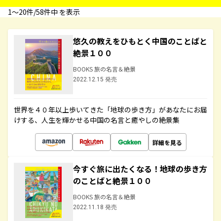
1〜20件/58件中 を表示
悠久の教えをひもとく中国のことばと
絶景１００
BOOKS 旅の名言＆絶景
2022.12.15 発売
世界を４０年以上歩いてきた「地球の歩き方」があなたにお届
けする、人生を輝かせる中国の名言と癒やしの絶景集
詳細を見る
今すぐ旅に出たくなる！地球の歩き方
のことばと絶景１００
BOOKS 旅の名言＆絶景
2022.11.18 発売