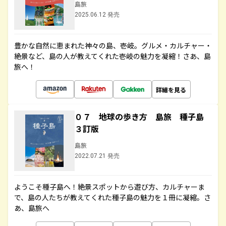
島旅
2025.06.12 発売
豊かな自然に恵まれた神々の島、壱岐。グルメ・カルチャー・
絶景など、島の人が教えてくれた壱岐の魅力を凝縮！さあ、島
旅へ！
詳細を見る
０７ 地球の歩き方 島旅 種子島
３訂版
島旅
2022.07.21 発売
ようこそ種子島へ！絶景スポットから遊び方、カルチャーま
で、島の人たちが教えてくれた種子島の魅力を１冊に凝縮。さ
あ、島旅へ