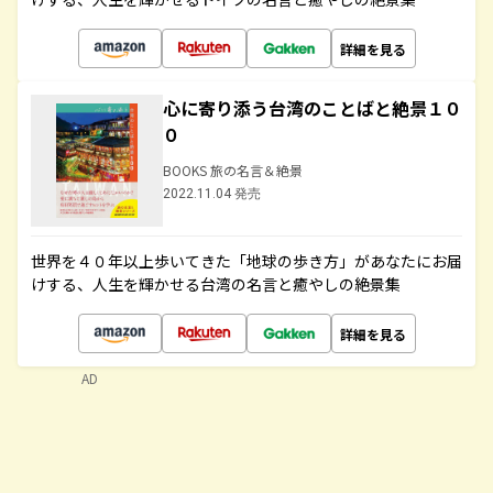
詳細を見る
心に寄り添う台湾のことばと絶景１０
０
BOOKS 旅の名言＆絶景
2022.11.04 発売
世界を４０年以上歩いてきた「地球の歩き方」があなたにお届
けする、人生を輝かせる台湾の名言と癒やしの絶景集
詳細を見る
AD