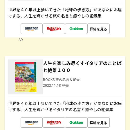
世界を４０年以上歩いてきた「地球の歩き方」があなたにお届
けする、人生を輝かせる旅の名言と癒やしの絶景集
詳細を見る
AD
人生を楽しみ尽くすイタリアのことば
と絶景１００
BOOKS 旅の名言＆絶景
2022.11.18 発売
世界を４０年以上歩いてきた「地球の歩き方」があなたにお届
けする、人生を輝かせるイタリアの名言と癒やしの絶景集
詳細を見る