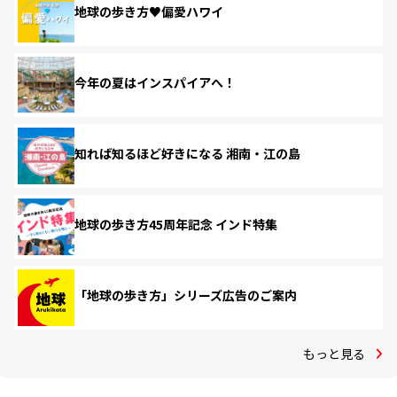
地球の歩き方♥偏愛ハワイ
今年の夏はインスパイアへ！
知れば知るほど好きになる 湘南・江の島
地球の歩き方45周年記念 インド特集
「地球の歩き方」シリーズ広告のご案内
もっと見る