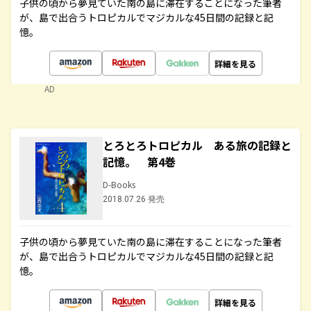
子供の頃から夢見ていた南の島に滞在することになった筆者
が、島で出合うトロピカルでマジカルな45日間の記録と記
憶。
詳細を見る
AD
とろとろトロピカル ある旅の記録と
記憶。 第4巻
D-Books
2018.07.26 発売
子供の頃から夢見ていた南の島に滞在することになった筆者
が、島で出合うトロピカルでマジカルな45日間の記録と記
憶。
詳細を見る