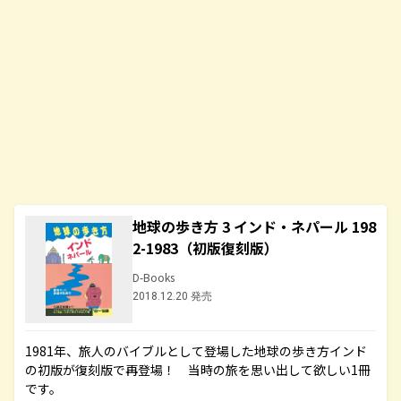
地球の歩き方 3 インド・ネパール 198
2-1983（初版復刻版）
D-Books
2018.12.20 発売
1981年、旅人のバイブルとして登場した地球の歩き方インド
の初版が復刻版で再登場！ 当時の旅を思い出して欲しい1冊
です。