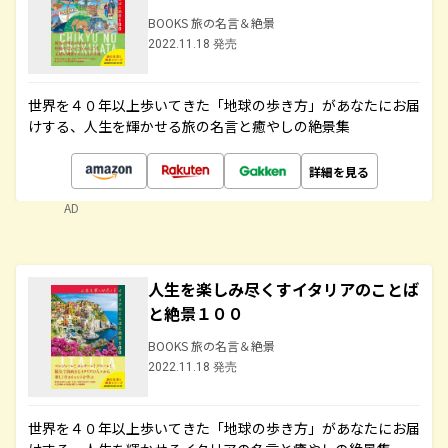
BOOKS 旅の名言＆絶景
2022.11.18 発売
世界を４０年以上歩いてきた「地球の歩き方」があなたにお届
けする、人生を輝かせる旅の名言と癒やしの絶景集
詳細を見る
AD
人生を楽しみ尽くすイタリアのことば
と絶景１００
BOOKS 旅の名言＆絶景
2022.11.18 発売
世界を４０年以上歩いてきた「地球の歩き方」があなたにお届