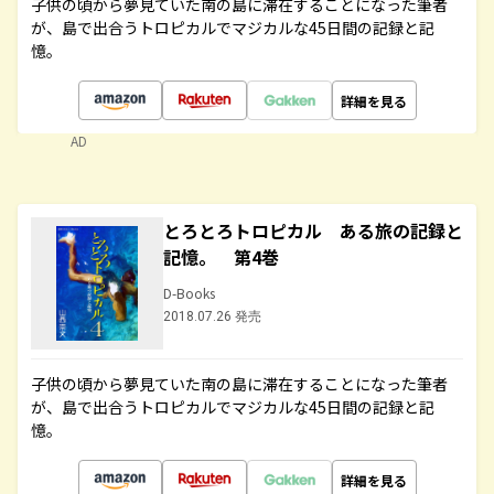
子供の頃から夢見ていた南の島に滞在することになった筆者
が、島で出合うトロピカルでマジカルな45日間の記録と記
憶。
詳細を見る
AD
とろとろトロピカル ある旅の記録と
記憶。 第4巻
D-Books
2018.07.26 発売
子供の頃から夢見ていた南の島に滞在することになった筆者
が、島で出合うトロピカルでマジカルな45日間の記録と記
憶。
詳細を見る