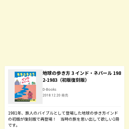
地球の歩き方 3 インド・ネパール 198
2-1983（初版復刻版）
D-Books
2018.12.20 発売
1981年、旅人のバイブルとして登場した地球の歩き方インド
の初版が復刻版で再登場！ 当時の旅を思い出して欲しい1冊
です。