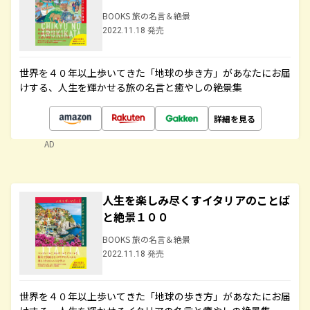
BOOKS 旅の名言＆絶景
2022.11.18 発売
世界を４０年以上歩いてきた「地球の歩き方」があなたにお届
けする、人生を輝かせる旅の名言と癒やしの絶景集
詳細を見る
AD
人生を楽しみ尽くすイタリアのことば
と絶景１００
BOOKS 旅の名言＆絶景
2022.11.18 発売
世界を４０年以上歩いてきた「地球の歩き方」があなたにお届