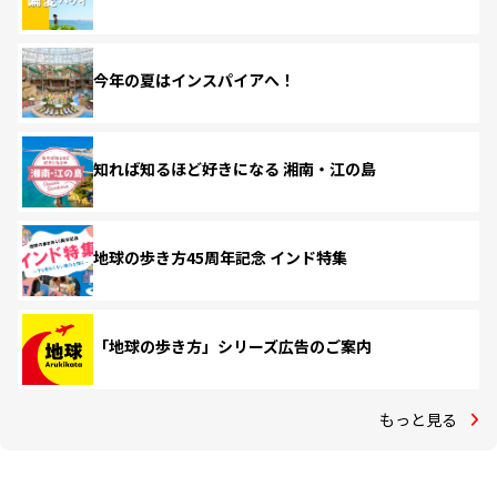
今年の夏はインスパイアへ！
知れば知るほど好きになる 湘南・江の島
地球の歩き方45周年記念 インド特集
「地球の歩き方」シリーズ広告のご案内
もっと見る