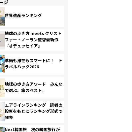
ージ
世界遺産ランキング
地球の歩き方 meets クリスト
ファー・ノーラン監督最新作
『オデュッセイア』
準備も滞在もスマートに！ ト
ラベルハック2026
地球の歩き方アワード みんな
で選ぶ、旅のベスト。
エアラインランキング 読者の
投票をもとにランキング形式で
発表
Next韓国旅 次の韓国旅行が