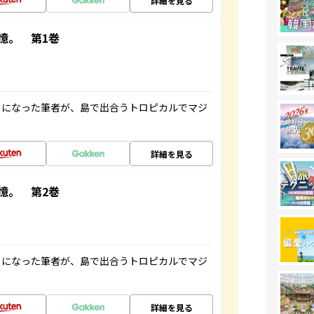
詳細を見る
憶。 第1巻
とになった筆者が、島で出合うトロピカルでマジ
詳細を見る
憶。 第2巻
とになった筆者が、島で出合うトロピカルでマジ
詳細を見る