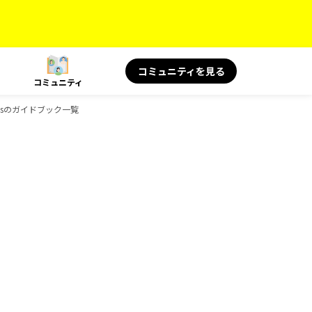
コミュニティを見る
コミュニティ
oksのガイドブック一覧