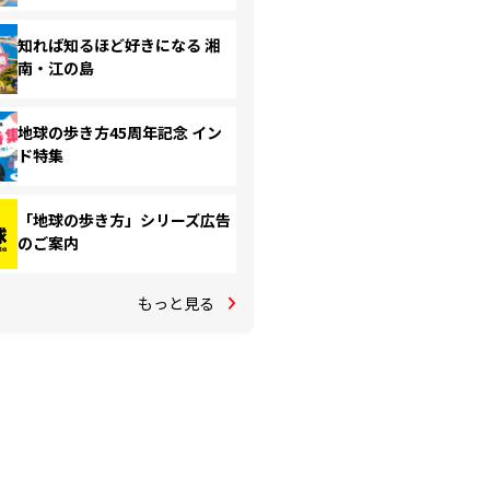
知れば知るほど好きになる 湘
南・江の島
地球の歩き方45周年記念 イン
ド特集
「地球の歩き方」シリーズ広告
のご案内
もっと見る