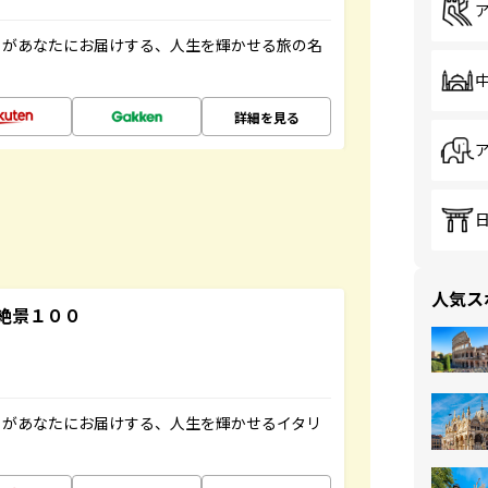
」があなたにお届けする、人生を輝かせる旅の名
詳細を見る
人気ス
絶景１００
」があなたにお届けする、人生を輝かせるイタリ