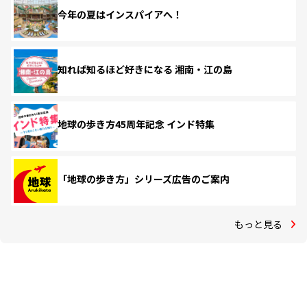
今年の夏はインスパイアへ！
知れば知るほど好きになる 湘南・江の島
地球の歩き方45周年記念 インド特集
「地球の歩き方」シリーズ広告のご案内
もっと見る