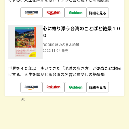
詳細を見る
心に寄り添う台湾のことばと絶景１０
０
BOOKS 旅の名言＆絶景
2022.11.04 発売
世界を４０年以上歩いてきた「地球の歩き方」があなたにお届
けする、人生を輝かせる台湾の名言と癒やしの絶景集
詳細を見る
AD