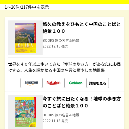
1〜20件/117件中 を表示
悠久の教えをひもとく中国のことばと
絶景１００
BOOKS 旅の名言＆絶景
2022.12.15 発売
世界を４０年以上歩いてきた「地球の歩き方」があなたにお届
けする、人生を輝かせる中国の名言と癒やしの絶景集
詳細を見る
今すぐ旅に出たくなる！地球の歩き方
のことばと絶景１００
BOOKS 旅の名言＆絶景
2022.11.18 発売