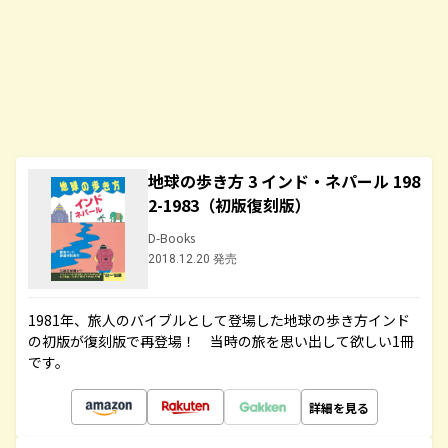
地球の歩き方 3 インド・ネパール 198
2-1983（初版復刻版）
D-Books
2018.12.20 発売
1981年、旅人のバイブルとして登場した地球の歩き方インド
の初版が復刻版で再登場！ 当時の旅を思い出して欲しい1冊
です。
詳細を見る