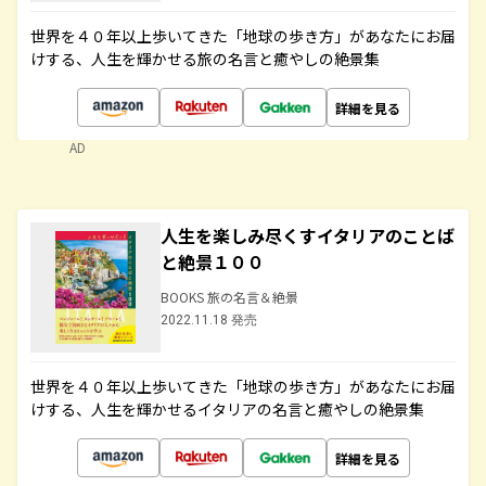
世界を４０年以上歩いてきた「地球の歩き方」があなたにお届
けする、人生を輝かせる旅の名言と癒やしの絶景集
詳細を見る
AD
人生を楽しみ尽くすイタリアのことば
と絶景１００
BOOKS 旅の名言＆絶景
2022.11.18 発売
世界を４０年以上歩いてきた「地球の歩き方」があなたにお届
けする、人生を輝かせるイタリアの名言と癒やしの絶景集
詳細を見る