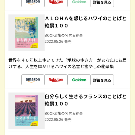
詳細を見る
ＡＬＯＨＡを感じるハワイのことばと
絶景１００
BOOKS 旅の名言＆絶景
2022.05.26 発売
世界を４０年以上歩いてきた「地球の歩き方」があなたにお届
けする、人生を輝かせるハワイの名言と癒やしの絶景集
詳細を見る
自分らしく生きるフランスのことばと
絶景１００
BOOKS 旅の名言＆絶景
2022.05.26 発売