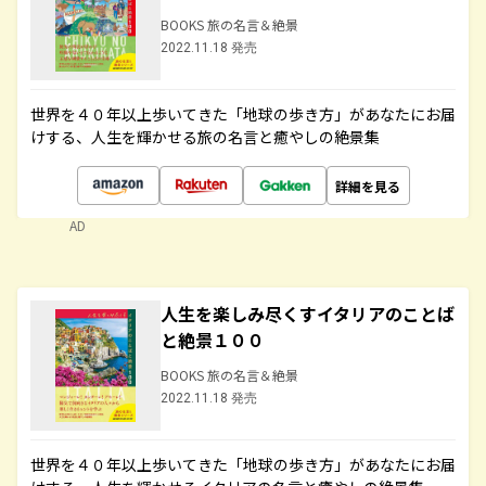
BOOKS 旅の名言＆絶景
2022.11.18 発売
世界を４０年以上歩いてきた「地球の歩き方」があなたにお届
けする、人生を輝かせる旅の名言と癒やしの絶景集
詳細を見る
AD
人生を楽しみ尽くすイタリアのことば
と絶景１００
BOOKS 旅の名言＆絶景
2022.11.18 発売
世界を４０年以上歩いてきた「地球の歩き方」があなたにお届