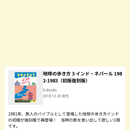
地球の歩き方 3 インド・ネパール 198
2-1983（初版復刻版）
D-Books
2018.12.20 発売
1981年、旅人のバイブルとして登場した地球の歩き方インド
の初版が復刻版で再登場！ 当時の旅を思い出して欲しい1冊
です。