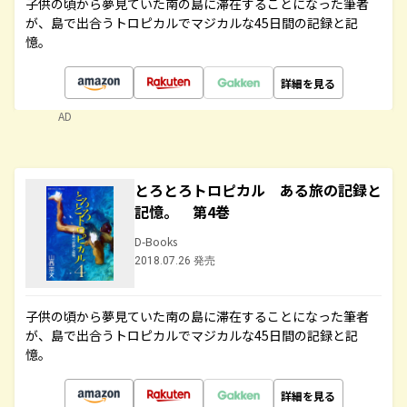
子供の頃から夢見ていた南の島に滞在することになった筆者
が、島で出合うトロピカルでマジカルな45日間の記録と記
憶。
詳細を見る
AD
とろとろトロピカル ある旅の記録と
記憶。 第4巻
D-Books
2018.07.26 発売
子供の頃から夢見ていた南の島に滞在することになった筆者
が、島で出合うトロピカルでマジカルな45日間の記録と記
憶。
詳細を見る