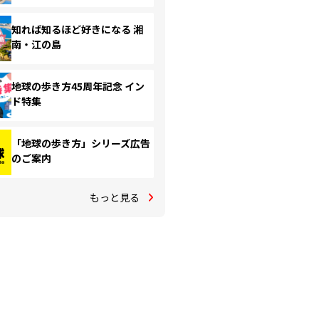
知れば知るほど好きになる 湘
南・江の島
地球の歩き方45周年記念 イン
ド特集
「地球の歩き方」シリーズ広告
のご案内
もっと見る