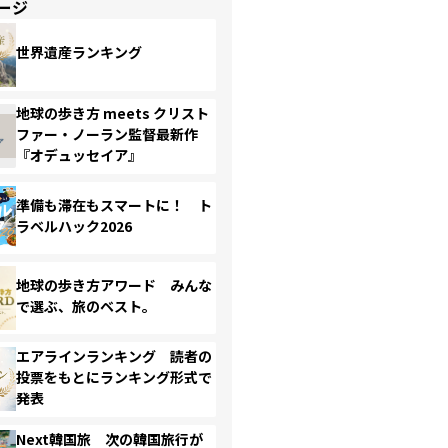
ージ
世界遺産ランキング
地球の歩き方 meets クリスト
ファー・ノーラン監督最新作
『オデュッセイア』
準備も滞在もスマートに！ ト
ラベルハック2026
地球の歩き方アワード みんな
で選ぶ、旅のベスト。
エアラインランキング 読者の
投票をもとにランキング形式で
発表
Next韓国旅 次の韓国旅行が