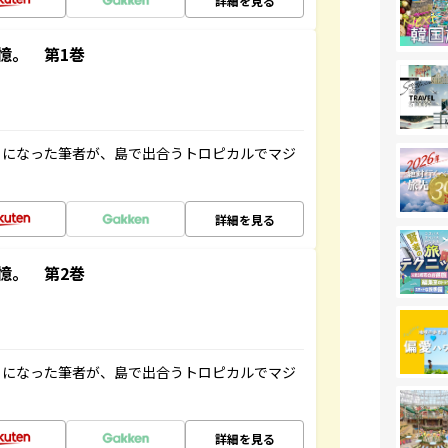
詳細を見る
憶。 第1巻
とになった筆者が、島で出合うトロピカルでマジ
詳細を見る
憶。 第2巻
とになった筆者が、島で出合うトロピカルでマジ
詳細を見る