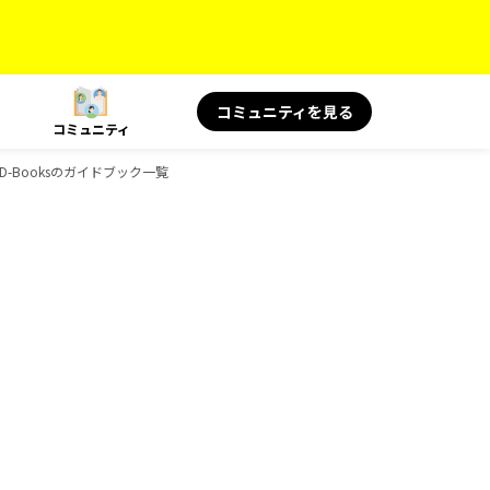
コミュニティを見る
コミュニティ
-Booksのガイドブック一覧