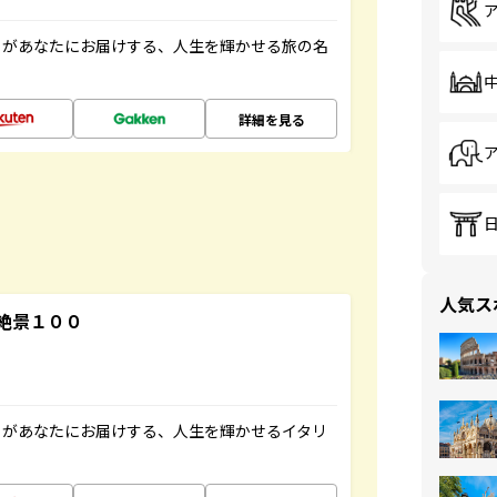
」があなたにお届けする、人生を輝かせる旅の名
詳細を見る
人気ス
絶景１００
」があなたにお届けする、人生を輝かせるイタリ