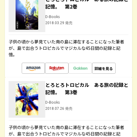
記憶。 第2巻
D-Books
2018.03.29 発売
子供の頃から夢見ていた南の島に滞在することになった筆者
が、島で出合うトロピカルでマジカルな45日間の記録と記
憶。
詳細を見る
とろとろトロピカル ある旅の記録と
記憶。 第3巻
D-Books
2018.07.26 発売
子供の頃から夢見ていた南の島に滞在することになった筆者
が、島で出合うトロピカルでマジカルな45日間の記録と記