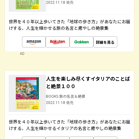
2022.11.18 発売
世界を４０年以上歩いてきた「地球の歩き方」があなたにお届
けする、人生を輝かせる旅の名言と癒やしの絶景集
詳細を見る
AD
人生を楽しみ尽くすイタリアのことば
と絶景１００
BOOKS 旅の名言＆絶景
2022.11.18 発売
世界を４０年以上歩いてきた「地球の歩き方」があなたにお届
けする、人生を輝かせるイタリアの名言と癒やしの絶景集