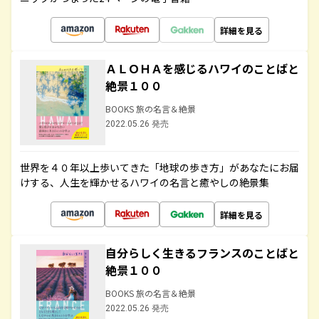
詳細を見る
ＡＬＯＨＡを感じるハワイのことばと
絶景１００
BOOKS 旅の名言＆絶景
2022.05.26 発売
世界を４０年以上歩いてきた「地球の歩き方」があなたにお届
けする、人生を輝かせるハワイの名言と癒やしの絶景集
詳細を見る
自分らしく生きるフランスのことばと
絶景１００
BOOKS 旅の名言＆絶景
2022.05.26 発売