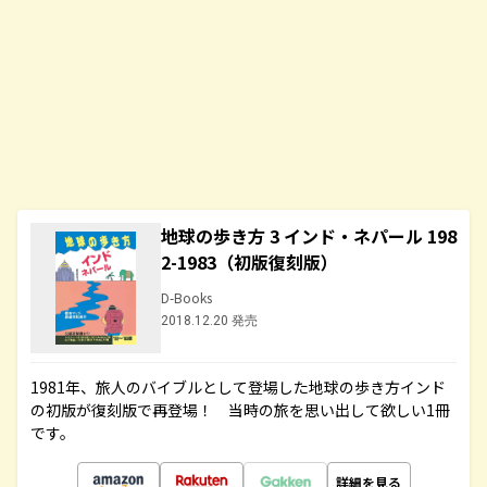
地球の歩き方 3 インド・ネパール 198
2-1983（初版復刻版）
D-Books
2018.12.20 発売
1981年、旅人のバイブルとして登場した地球の歩き方インド
の初版が復刻版で再登場！ 当時の旅を思い出して欲しい1冊
です。
詳細を見る