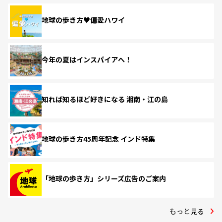
地球の歩き方♥偏愛ハワイ
今年の夏はインスパイアへ！
知れば知るほど好きになる 湘南・江の島
地球の歩き方45周年記念 インド特集
「地球の歩き方」シリーズ広告のご案内
もっと見る