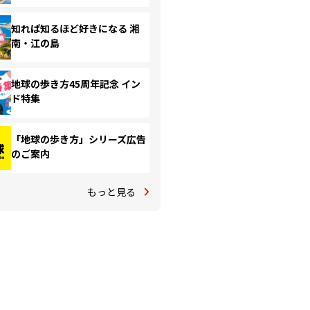
知れば知るほど好きになる 湘
南・江の島
地球の歩き方45周年記念 イン
ド特集
「地球の歩き方」シリーズ広告
のご案内
もっと見る