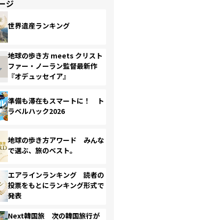
ージ
世界遺産ランキング
地球の歩き方 meets クリスト
ファー・ノーラン監督最新作
『オデュッセイア』
準備も滞在もスマートに！ ト
ラベルハック2026
地球の歩き方アワード みんな
で選ぶ、旅のベスト。
エアラインランキング 読者の
投票をもとにランキング形式で
発表
Next韓国旅 次の韓国旅行が