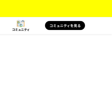
コミュニティを見る
コミュニティ