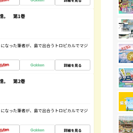
詳細を見る
憶。 第1巻
とになった筆者が、島で出合うトロピカルでマジ
詳細を見る
憶。 第2巻
とになった筆者が、島で出合うトロピカルでマジ
詳細を見る