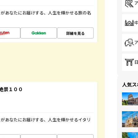
」があなたにお届けする、人生を輝かせる旅の名
詳細を見る
人気ス
絶景１００
」があなたにお届けする、人生を輝かせるイタリ