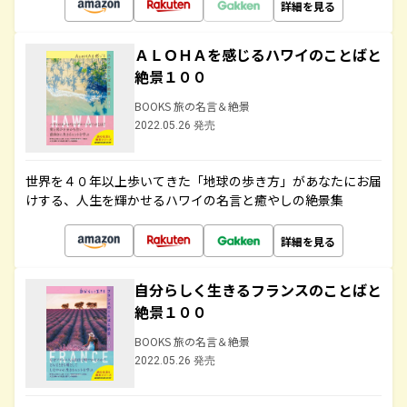
詳細を見る
ＡＬＯＨＡを感じるハワイのことばと
絶景１００
BOOKS 旅の名言＆絶景
2022.05.26 発売
世界を４０年以上歩いてきた「地球の歩き方」があなたにお届
けする、人生を輝かせるハワイの名言と癒やしの絶景集
詳細を見る
自分らしく生きるフランスのことばと
絶景１００
BOOKS 旅の名言＆絶景
2022.05.26 発売