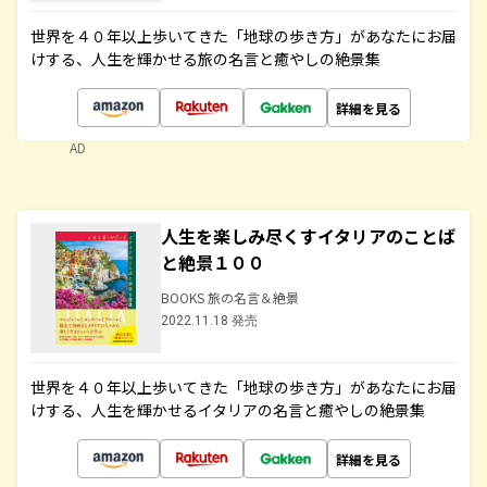
世界を４０年以上歩いてきた「地球の歩き方」があなたにお届
けする、人生を輝かせる旅の名言と癒やしの絶景集
詳細を見る
AD
人生を楽しみ尽くすイタリアのことば
と絶景１００
BOOKS 旅の名言＆絶景
2022.11.18 発売
世界を４０年以上歩いてきた「地球の歩き方」があなたにお届
けする、人生を輝かせるイタリアの名言と癒やしの絶景集
詳細を見る