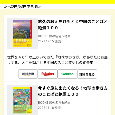
1〜20件/63件中 を表示
悠久の教えをひもとく中国のことばと
絶景１００
BOOKS 旅の名言＆絶景
2022.12.15 発売
世界を４０年以上歩いてきた「地球の歩き方」があなたにお届
けする、人生を輝かせる中国の名言と癒やしの絶景集
詳細を見る
今すぐ旅に出たくなる！地球の歩き方
のことばと絶景１００
BOOKS 旅の名言＆絶景
2022.11.18 発売