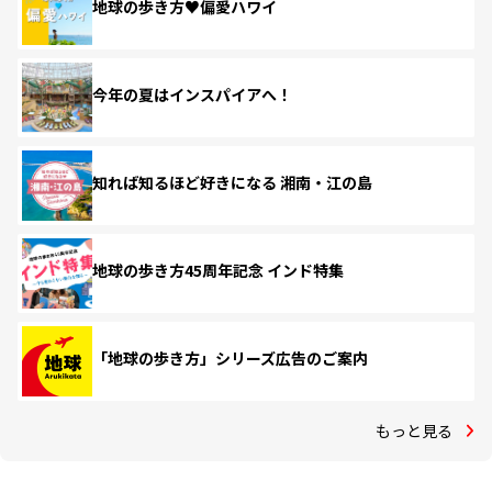
地球の歩き方♥偏愛ハワイ
今年の夏はインスパイアへ！
知れば知るほど好きになる 湘南・江の島
地球の歩き方45周年記念 インド特集
「地球の歩き方」シリーズ広告のご案内
もっと見る