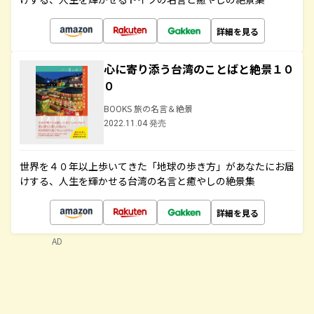
詳細を見る
心に寄り添う台湾のことばと絶景１０
０
BOOKS 旅の名言＆絶景
2022.11.04 発売
世界を４０年以上歩いてきた「地球の歩き方」があなたにお届
けする、人生を輝かせる台湾の名言と癒やしの絶景集
詳細を見る
AD