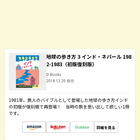
地球の歩き方 3 インド・ネパール 198
2-1983（初版復刻版）
D-Books
2018.12.20 発売
1981年、旅人のバイブルとして登場した地球の歩き方インド
の初版が復刻版で再登場！ 当時の旅を思い出して欲しい1冊
です。
詳細を見る