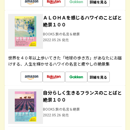
詳細を見る
ＡＬＯＨＡを感じるハワイのことばと
絶景１００
BOOKS 旅の名言＆絶景
2022.05.26 発売
世界を４０年以上歩いてきた「地球の歩き方」があなたにお届
けする、人生を輝かせるハワイの名言と癒やしの絶景集
詳細を見る
自分らしく生きるフランスのことばと
絶景１００
BOOKS 旅の名言＆絶景
2022.05.26 発売