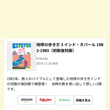
地球の歩き方 3 インド・ネパール 198
2-1983（初版復刻版）
D-Books
2018.12.20 発売
1981年、旅人のバイブルとして登場した地球の歩き方インド
の初版が復刻版で再登場！ 当時の旅を思い出して欲しい1冊
です。
詳細を見る