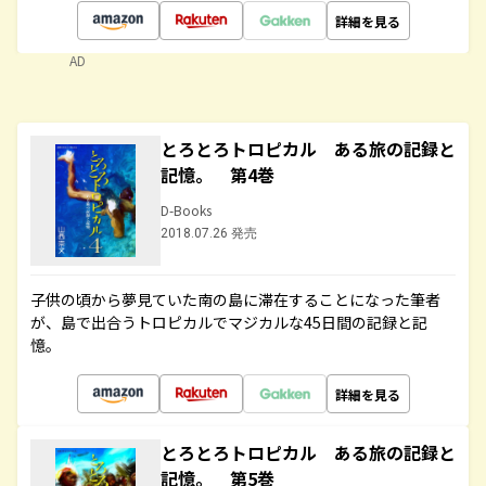
詳細を見る
AD
とろとろトロピカル ある旅の記録と
記憶。 第4巻
D-Books
2018.07.26 発売
子供の頃から夢見ていた南の島に滞在することになった筆者
が、島で出合うトロピカルでマジカルな45日間の記録と記
憶。
詳細を見る
とろとろトロピカル ある旅の記録と
記憶。 第5巻