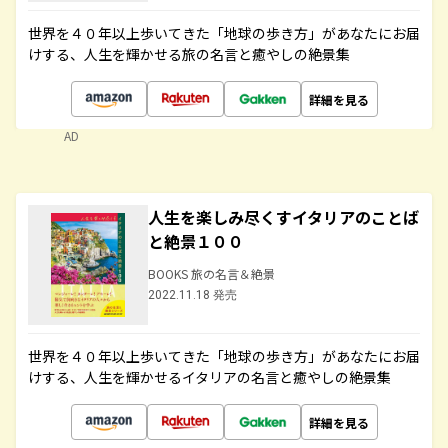
世界を４０年以上歩いてきた「地球の歩き方」があなたにお届
けする、人生を輝かせる旅の名言と癒やしの絶景集
詳細を見る
AD
人生を楽しみ尽くすイタリアのことば
と絶景１００
BOOKS 旅の名言＆絶景
2022.11.18 発売
世界を４０年以上歩いてきた「地球の歩き方」があなたにお届
けする、人生を輝かせるイタリアの名言と癒やしの絶景集
詳細を見る