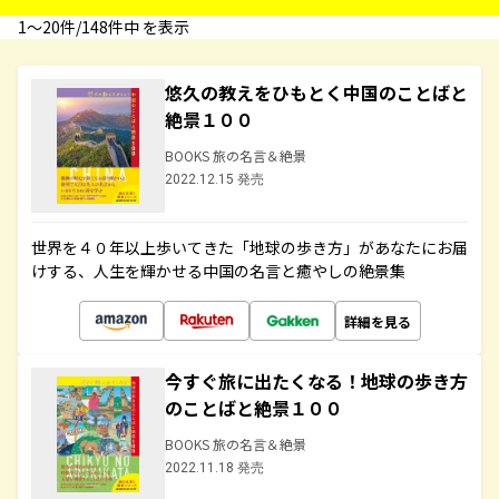
1〜20件/148件中 を表示
悠久の教えをひもとく中国のことばと
絶景１００
BOOKS 旅の名言＆絶景
2022.12.15 発売
世界を４０年以上歩いてきた「地球の歩き方」があなたにお届
けする、人生を輝かせる中国の名言と癒やしの絶景集
詳細を見る
今すぐ旅に出たくなる！地球の歩き方
のことばと絶景１００
BOOKS 旅の名言＆絶景
2022.11.18 発売