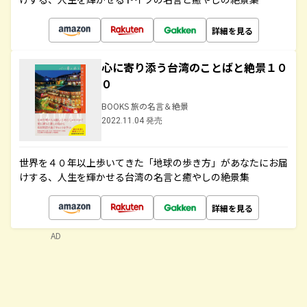
詳細を見る
心に寄り添う台湾のことばと絶景１０
０
BOOKS 旅の名言＆絶景
2022.11.04 発売
世界を４０年以上歩いてきた「地球の歩き方」があなたにお届
けする、人生を輝かせる台湾の名言と癒やしの絶景集
詳細を見る
AD