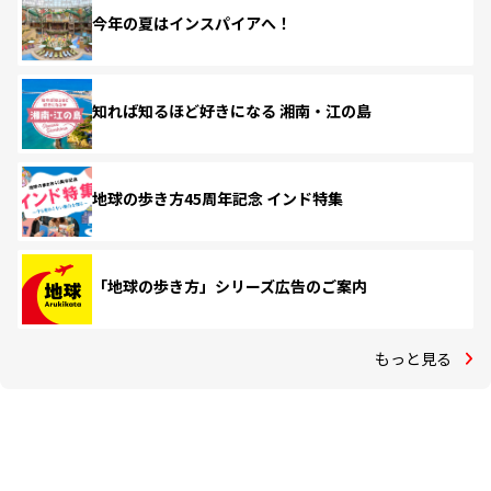
今年の夏はインスパイアへ！
知れば知るほど好きになる 湘南・江の島
地球の歩き方45周年記念 インド特集
「地球の歩き方」シリーズ広告のご案内
もっと見る