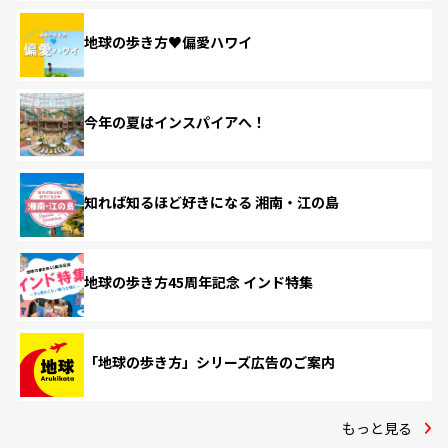
地球の歩き方♥偏愛ハワイ
今年の夏はインスパイアへ！
知れば知るほど好きになる 湘南・江の島
地球の歩き方45周年記念 インド特集
「地球の歩き方」シリーズ広告のご案内
もっと見る