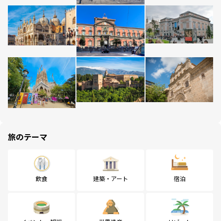
旅のテーマ
飲食
建築・アート
宿泊