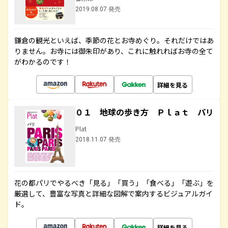
2019.08.07 発売
鎌倉の観光といえば、季節の花とお寺めぐり。それだけではあ
りません。お寺には御朱印があり、これに触れればお寺の全て
がわかるのです！
詳細を見る
０１ 地球の歩き方 Ｐｌａｔ パリ
Plat
2018.11.07 発売
花の都パリでやるべき「見る」「買う」「食べる」「遊ぶ」を
厳選して、豊富な写真と詳細な図解で案内するビジュアルガイ
ド。
詳細を見る