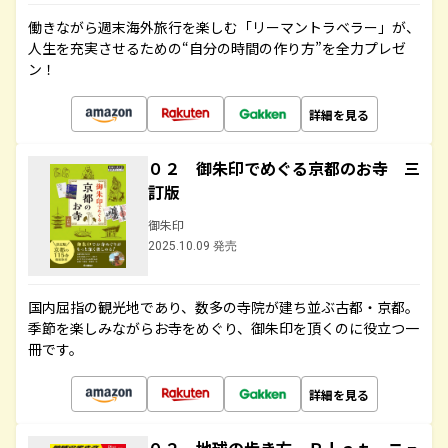
働きながら週末海外旅行を楽しむ「リーマントラベラー」が、
人生を充実させるための“自分の時間の作り方”を全力プレゼ
ン！
詳細を見る
０２ 御朱印でめぐる京都のお寺 三
訂版
御朱印
2025.10.09 発売
国内屈指の観光地であり、数多の寺院が建ち並ぶ古都・京都。
季節を楽しみながらお寺をめぐり、御朱印を頂くのに役立つ一
冊です。
詳細を見る