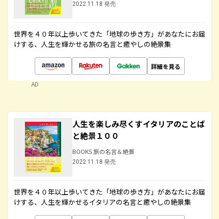
2022.11.18 発売
世界を４０年以上歩いてきた「地球の歩き方」があなたにお届
けする、人生を輝かせる旅の名言と癒やしの絶景集
詳細を見る
AD
人生を楽しみ尽くすイタリアのことば
と絶景１００
BOOKS 旅の名言＆絶景
2022.11.18 発売
世界を４０年以上歩いてきた「地球の歩き方」があなたにお届
けする、人生を輝かせるイタリアの名言と癒やしの絶景集