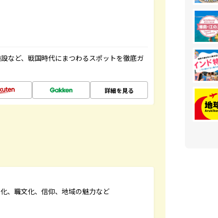
施設など、戦国時代にまつわるスポットを徹底ガ
詳細を見る
文化、職文化、信仰、地域の魅力など