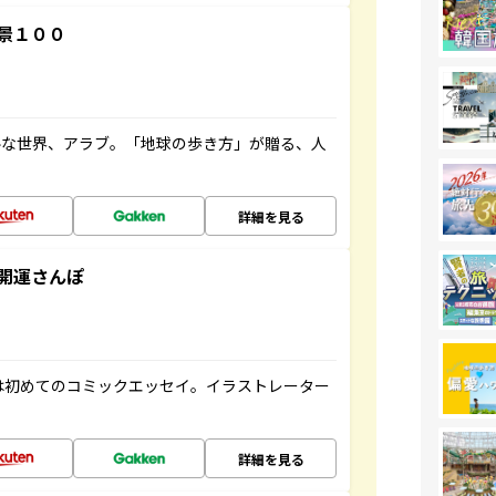
景１００
ルな世界、アラブ。「地球の歩き方」が贈る、人
詳細を見る
開運さんぽ
は初めてのコミックエッセイ。イラストレーター
詳細を見る