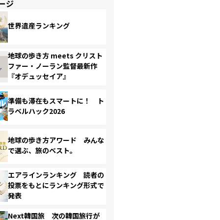
ージ
世界遺産ランキング
地球の歩き方 meets クリスト
ファー・ノーラン監督最新作
『オデュッセイア』
準備も滞在もスマートに！ ト
ラベルハック2026
地球の歩き方アワード みんな
で選ぶ、旅のベスト。
エアラインランキング 読者の
投票をもとにランキング形式で
発表
Next韓国旅 次の韓国旅行が