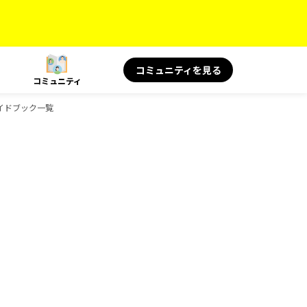
コミュニティを見る
コミュニティ
ガイドブック一覧