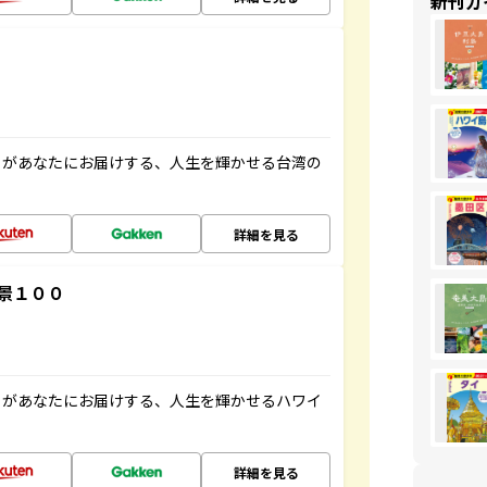
新刊ガ
」があなたにお届けする、人生を輝かせる台湾の
詳細を見る
景１００
」があなたにお届けする、人生を輝かせるハワイ
詳細を見る