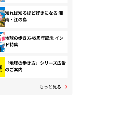
知れば知るほど好きになる 湘
南・江の島
地球の歩き方45周年記念 イン
ド特集
「地球の歩き方」シリーズ広告
のご案内
もっと見る