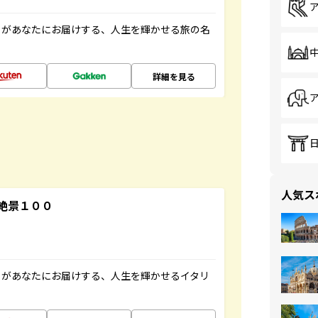
」があなたにお届けする、人生を輝かせる旅の名
詳細を見る
人気ス
絶景１００
」があなたにお届けする、人生を輝かせるイタリ