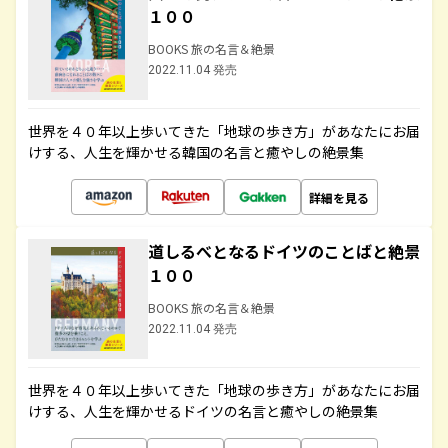
１００
BOOKS 旅の名言＆絶景
2022.11.04 発売
世界を４０年以上歩いてきた「地球の歩き方」があなたにお届
けする、人生を輝かせる韓国の名言と癒やしの絶景集
詳細を見る
道しるべとなるドイツのことばと絶景
１００
BOOKS 旅の名言＆絶景
2022.11.04 発売
世界を４０年以上歩いてきた「地球の歩き方」があなたにお届
けする、人生を輝かせるドイツの名言と癒やしの絶景集