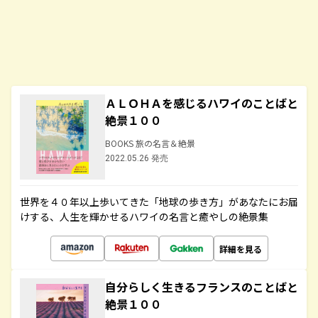
ＡＬＯＨＡを感じるハワイのことばと
絶景１００
BOOKS 旅の名言＆絶景
2022.05.26 発売
世界を４０年以上歩いてきた「地球の歩き方」があなたにお届
けする、人生を輝かせるハワイの名言と癒やしの絶景集
詳細を見る
自分らしく生きるフランスのことばと
絶景１００