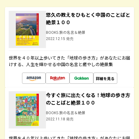
悠久の教えをひもとく中国のことばと
絶景１００
BOOKS 旅の名言＆絶景
2022.12.15 発売
世界を４０年以上歩いてきた「地球の歩き方」があなたにお届
けする、人生を輝かせる中国の名言と癒やしの絶景集
詳細を見る
今すぐ旅に出たくなる！地球の歩き方
のことばと絶景１００
BOOKS 旅の名言＆絶景
2022.11.18 発売
世界を４０年以上歩いてきた「地球の歩き方」があなたにお届