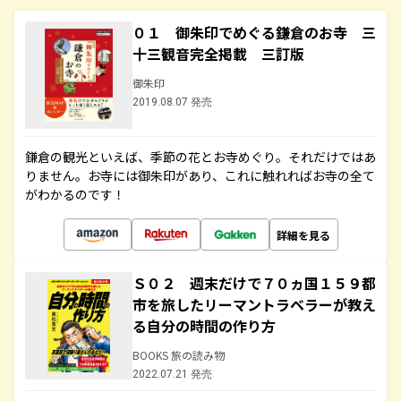
０１ 御朱印でめぐる鎌倉のお寺 三
十三観音完全掲載 三訂版
御朱印
2019.08.07 発売
鎌倉の観光といえば、季節の花とお寺めぐり。それだけではあ
りません。お寺には御朱印があり、これに触れればお寺の全て
がわかるのです！
詳細を見る
Ｓ０２ 週末だけで７０ヵ国１５９都
市を旅したリーマントラベラーが教え
る自分の時間の作り方
BOOKS 旅の読み物
2022.07.21 発売