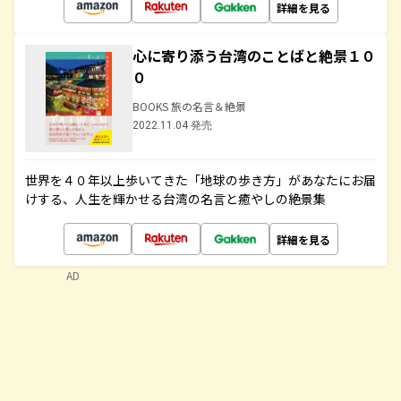
詳細を見る
心に寄り添う台湾のことばと絶景１０
０
BOOKS 旅の名言＆絶景
2022.11.04 発売
世界を４０年以上歩いてきた「地球の歩き方」があなたにお届
けする、人生を輝かせる台湾の名言と癒やしの絶景集
詳細を見る
AD