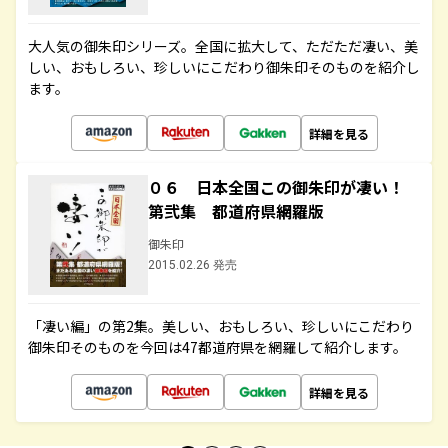
大人気の御朱印シリーズ。全国に拡大して、ただただ凄い、美
しい、おもしろい、珍しいにこだわり御朱印そのものを紹介し
ます。
詳細を見る
０６ 日本全国この御朱印が凄い！
第弐集 都道府県網羅版
御朱印
2015.02.26 発売
「凄い編」の第2集。美しい、おもしろい、珍しいにこだわり
御朱印そのものを今回は47都道府県を網羅して紹介します。
詳細を見る