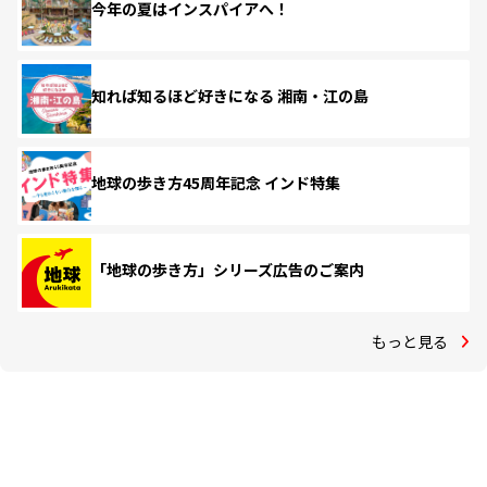
今年の夏はインスパイアへ！
知れば知るほど好きになる 湘南・江の島
地球の歩き方45周年記念 インド特集
「地球の歩き方」シリーズ広告のご案内
もっと見る