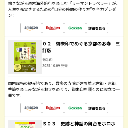
働きながら週末海外旅行を楽しむ「リーマントラベラー」が、
人生を充実させるための“自分の時間の作り方”を全力プレゼ
ン！
詳細を見る
０２ 御朱印でめぐる京都のお寺 三
訂版
御朱印
2025.10.09 発売
国内屈指の観光地であり、数多の寺院が建ち並ぶ古都・京都。
季節を楽しみながらお寺をめぐり、御朱印を頂くのに役立つ一
冊です。
詳細を見る
Ｓ０３ 史跡と神話の舞台をホロホ