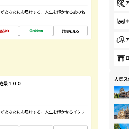
」があなたにお届けする、人生を輝かせる旅の名
詳細を見る
人気ス
絶景１００
」があなたにお届けする、人生を輝かせるイタリ