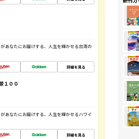
新刊ガ
」があなたにお届けする、人生を輝かせる台湾の
詳細を見る
景１００
」があなたにお届けする、人生を輝かせるハワイ
詳細を見る