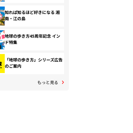
知れば知るほど好きになる 湘
南・江の島
地球の歩き方45周年記念 イン
ド特集
「地球の歩き方」シリーズ広告
のご案内
もっと見る