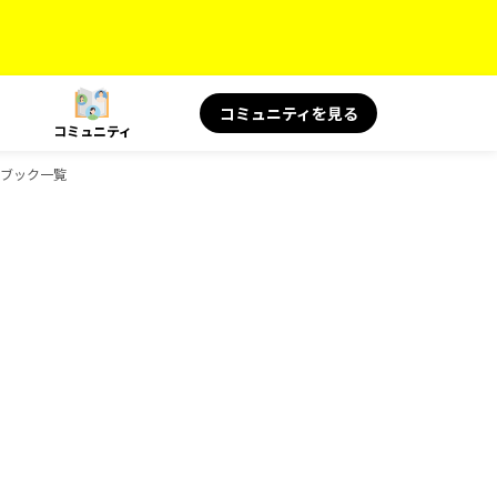
コミュニティを見る
コミュニティ
イドブック一覧