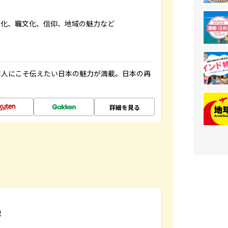
文化、職文化、信仰、地域の魅力など
本人にこそ伝えたい日本の魅力が満載。日本の再
詳細を見る
説