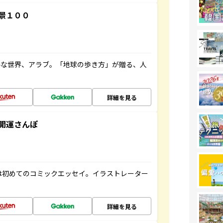
景１００
ルな世界、アラブ。「地球の歩き方」が贈る、人
詳細を見る
開運さんぽ
は初めてのコミックエッセイ。イラストレーター
詳細を見る