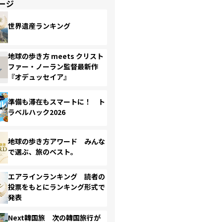
ージ
世界遺産ランキング
地球の歩き方 meets クリスト
ファー・ノーラン監督最新作
『オデュッセイア』
準備も滞在もスマートに！ ト
ラベルハック2026
地球の歩き方アワード みんな
で選ぶ、旅のベスト。
エアラインランキング 読者の
投票をもとにランキング形式で
発表
Next韓国旅 次の韓国旅行が