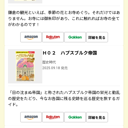
鎌倉の観光といえば、季節の花とお寺めぐり。それだけではあ
りません。お寺には御朱印があり、これに触れればお寺の全て
がわかるのです！
詳細を見る
Ｈ０２ ハプスブルク帝国
歴史時代
2025.09.18 発売
「日の沈まぬ帝国」と称されたハプスブルク帝国の栄光と動乱
の歴史をたどり、今なお各国に残る史跡を巡る歴史を旅するガ
イド。
詳細を見る