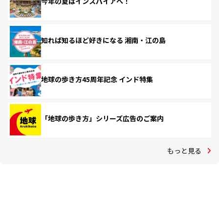
今年の夏はインスパイアへ！
知れば知るほど好きになる 湘南・江の島
地球の歩き方45周年記念 インド特集
「地球の歩き方」シリーズ広告のご案内
もっと見る