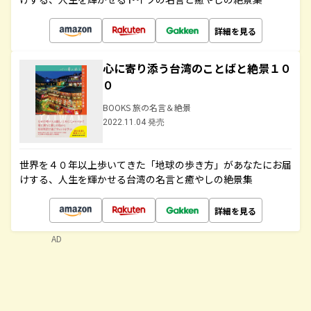
詳細を見る
心に寄り添う台湾のことばと絶景１０
０
BOOKS 旅の名言＆絶景
2022.11.04 発売
世界を４０年以上歩いてきた「地球の歩き方」があなたにお届
けする、人生を輝かせる台湾の名言と癒やしの絶景集
詳細を見る
AD