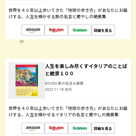
世界を４０年以上歩いてきた「地球の歩き方」があなたにお届
けする、人生を輝かせる旅の名言と癒やしの絶景集
詳細を見る
AD
人生を楽しみ尽くすイタリアのことば
と絶景１００
BOOKS 旅の名言＆絶景
2022.11.18 発売
世界を４０年以上歩いてきた「地球の歩き方」があなたにお届
けする、人生を輝かせるイタリアの名言と癒やしの絶景集
詳細を見る