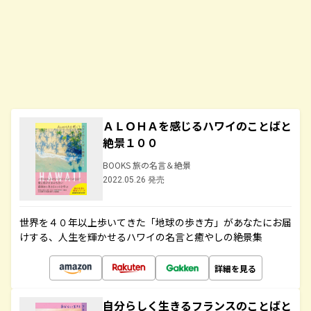
ＡＬＯＨＡを感じるハワイのことばと
絶景１００
BOOKS 旅の名言＆絶景
2022.05.26 発売
世界を４０年以上歩いてきた「地球の歩き方」があなたにお届
けする、人生を輝かせるハワイの名言と癒やしの絶景集
詳細を見る
自分らしく生きるフランスのことばと