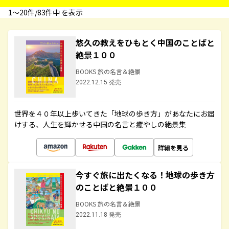
1〜20件/83件中 を表示
悠久の教えをひもとく中国のことばと
絶景１００
BOOKS 旅の名言＆絶景
2022.12.15 発売
世界を４０年以上歩いてきた「地球の歩き方」があなたにお届
けする、人生を輝かせる中国の名言と癒やしの絶景集
詳細を見る
今すぐ旅に出たくなる！地球の歩き方
のことばと絶景１００
BOOKS 旅の名言＆絶景
2022.11.18 発売