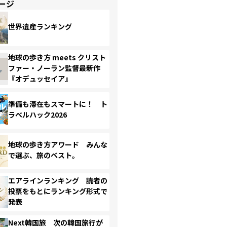
ージ
世界遺産ランキング
地球の歩き方 meets クリスト
ファー・ノーラン監督最新作
『オデュッセイア』
準備も滞在もスマートに！ ト
ラベルハック2026
地球の歩き方アワード みんな
で選ぶ、旅のベスト。
エアラインランキング 読者の
投票をもとにランキング形式で
発表
Next韓国旅 次の韓国旅行が