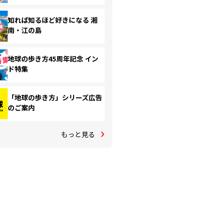
知れば知るほど好きになる 湘
南・江の島
地球の歩き方45周年記念 イン
ド特集
「地球の歩き方」シリーズ広告
のご案内
もっと見る