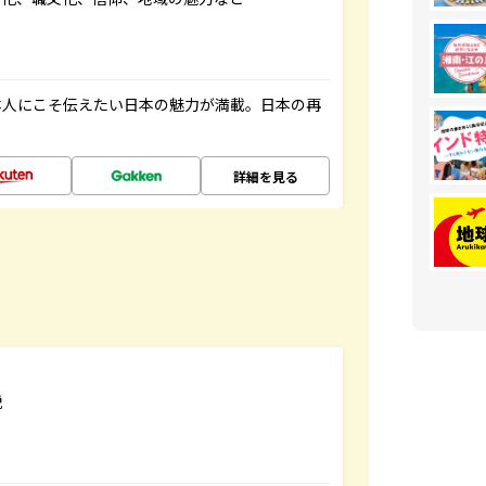
本人にこそ伝えたい日本の魅力が満載。日本の再
詳細を見る
説