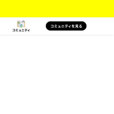
コミュニティを見る
コミュニティ