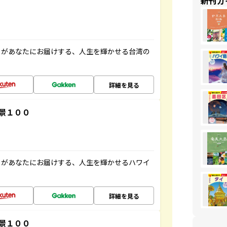
新刊ガ
」があなたにお届けする、人生を輝かせる台湾の
詳細を見る
景１００
」があなたにお届けする、人生を輝かせるハワイ
詳細を見る
景１００