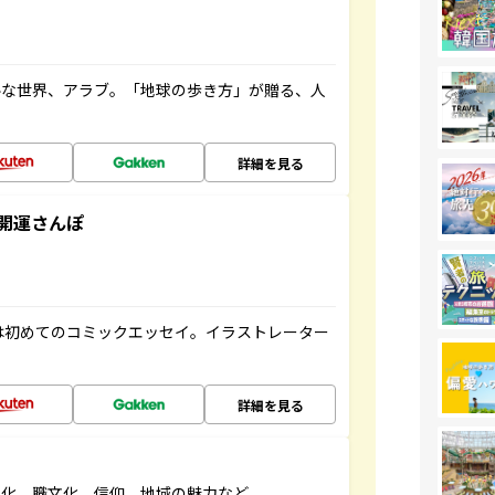
ルな世界、アラブ。「地球の歩き方」が贈る、人
詳細を見る
開運さんぽ
は初めてのコミックエッセイ。イラストレーター
詳細を見る
文化、職文化、信仰、地域の魅力など