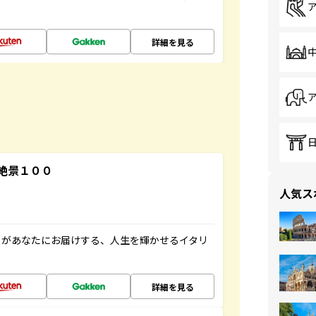
詳細を見る
絶景１００
人気ス
」があなたにお届けする、人生を輝かせるイタリ
詳細を見る