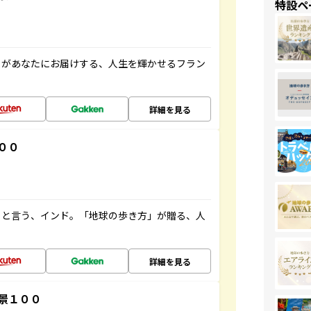
特設ペ
」があなたにお届けする、人生を輝かせるフラン
詳細を見る
００
ると言う、インド。「地球の歩き方」が贈る、人
詳細を見る
景１００