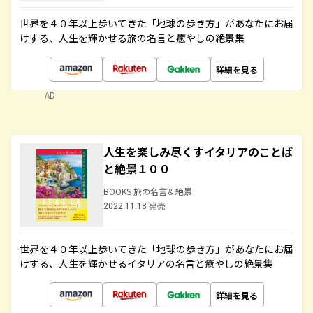
世界を４０年以上歩いてきた「地球の歩き方」があなたにお届
けする、人生を輝かせる旅の名言と癒やしの絶景集
詳細を見る
AD
人生を楽しみ尽くすイタリアのことば
と絶景１００
BOOKS 旅の名言＆絶景
2022.11.18 発売
世界を４０年以上歩いてきた「地球の歩き方」があなたにお届
けする、人生を輝かせるイタリアの名言と癒やしの絶景集
詳細を見る