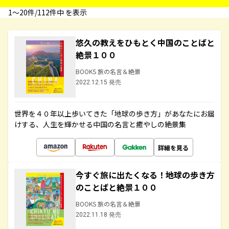
1〜20件/112件中 を表示
悠久の教えをひもとく中国のことばと
絶景１００
BOOKS 旅の名言＆絶景
2022.12.15 発売
世界を４０年以上歩いてきた「地球の歩き方」があなたにお届
けする、人生を輝かせる中国の名言と癒やしの絶景集
詳細を見る
今すぐ旅に出たくなる！地球の歩き方
のことばと絶景１００
BOOKS 旅の名言＆絶景
2022.11.18 発売