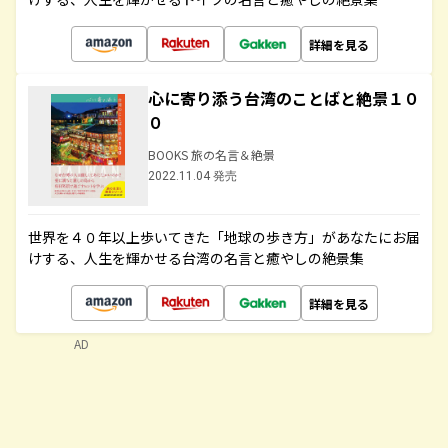
詳細を見る
心に寄り添う台湾のことばと絶景１０
０
BOOKS 旅の名言＆絶景
2022.11.04 発売
世界を４０年以上歩いてきた「地球の歩き方」があなたにお届
けする、人生を輝かせる台湾の名言と癒やしの絶景集
詳細を見る
AD