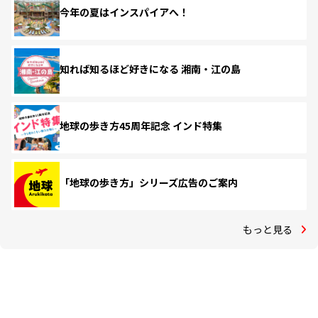
今年の夏はインスパイアへ！
知れば知るほど好きになる 湘南・江の島
地球の歩き方45周年記念 インド特集
「地球の歩き方」シリーズ広告のご案内
もっと見る