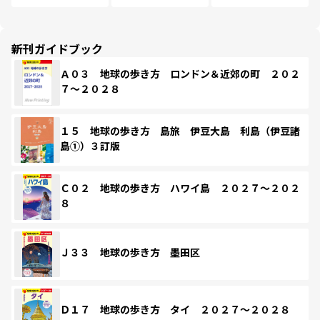
新刊ガイドブック
Ａ０３ 地球の歩き方 ロンドン＆近郊の町 ２０２
７～２０２８
１５ 地球の歩き方 島旅 伊豆大島 利島（伊豆諸
島①）３訂版
Ｃ０２ 地球の歩き方 ハワイ島 ２０２７～２０２
８
Ｊ３３ 地球の歩き方 墨田区
Ｄ１７ 地球の歩き方 タイ ２０２７～２０２８