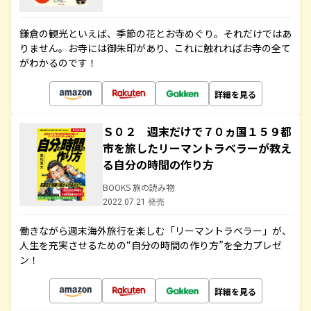
鎌倉の観光といえば、季節の花とお寺めぐり。それだけではあ
りません。お寺には御朱印があり、これに触れればお寺の全て
がわかるのです！
詳細を見る
Ｓ０２ 週末だけで７０ヵ国１５９都
市を旅したリーマントラベラーが教え
る自分の時間の作り方
BOOKS 旅の読み物
2022.07.21 発売
働きながら週末海外旅行を楽しむ「リーマントラベラー」が、
人生を充実させるための“自分の時間の作り方”を全力プレゼ
ン！
詳細を見る