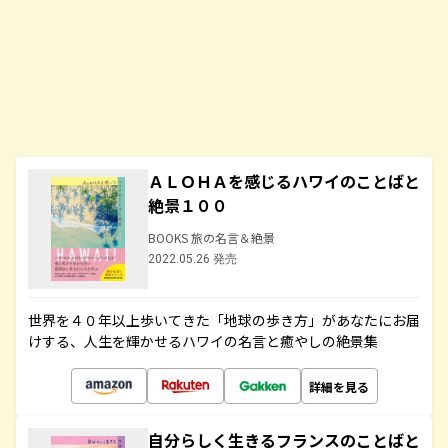
ＡＬＯＨＡを感じるハワイのことばと
絶景１００
BOOKS 旅の名言＆絶景
2022.05.26 発売
世界を４０年以上歩いてきた「地球の歩き方」があなたにお届
けする、人生を輝かせるハワイの名言と癒やしの絶景集
詳細を見る
自分らしく生きるフランスのことばと