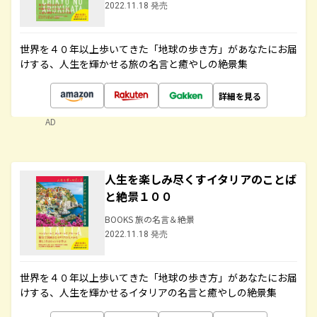
2022.11.18 発売
世界を４０年以上歩いてきた「地球の歩き方」があなたにお届
けする、人生を輝かせる旅の名言と癒やしの絶景集
詳細を見る
AD
人生を楽しみ尽くすイタリアのことば
と絶景１００
BOOKS 旅の名言＆絶景
2022.11.18 発売
世界を４０年以上歩いてきた「地球の歩き方」があなたにお届
けする、人生を輝かせるイタリアの名言と癒やしの絶景集