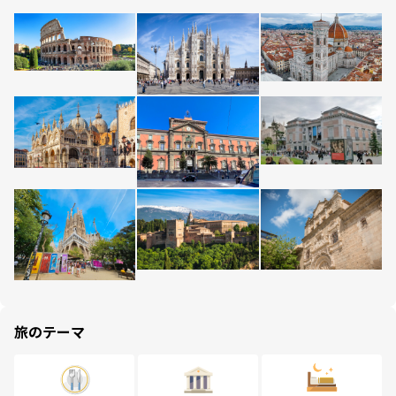
旅のテーマ