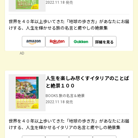
2022.11.18 発売
世界を４０年以上歩いてきた「地球の歩き方」があなたにお届
けする、人生を輝かせる旅の名言と癒やしの絶景集
詳細を見る
AD
人生を楽しみ尽くすイタリアのことば
と絶景１００
BOOKS 旅の名言＆絶景
2022.11.18 発売
世界を４０年以上歩いてきた「地球の歩き方」があなたにお届
けする、人生を輝かせるイタリアの名言と癒やしの絶景集