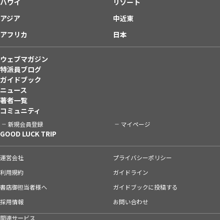
ハワイ
リゾート
アジア
中近東
アフリカ
日本
ウェブマガジン
特派員ブログ
ガイドブック
ニュース
著者一覧
コミュニティ
新規会員登録
マイページ
GOOD LUCK TRIP
運営会社
プライバシーポリシー
利用規約
ガイドライン
書店御担当者様へ
ガイドブックに投稿する
採用情報
お問い合わせ
関連サービス