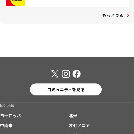
もっと見る
コミュニティを見る
国と地域
ヨーロッパ
北米
中南米
オセアニア