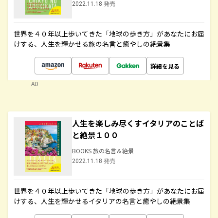
2022.11.18 発売
世界を４０年以上歩いてきた「地球の歩き方」があなたにお届
けする、人生を輝かせる旅の名言と癒やしの絶景集
詳細を見る
AD
人生を楽しみ尽くすイタリアのことば
と絶景１００
BOOKS 旅の名言＆絶景
2022.11.18 発売
世界を４０年以上歩いてきた「地球の歩き方」があなたにお届
けする、人生を輝かせるイタリアの名言と癒やしの絶景集