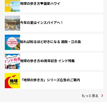
地球の歩き方♥偏愛ハワイ
今年の夏はインスパイアへ！
知れば知るほど好きになる 湘南・江の島
地球の歩き方45周年記念 インド特集
「地球の歩き方」シリーズ広告のご案内
もっと見る