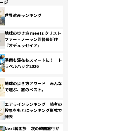
ージ
世界遺産ランキング
地球の歩き方 meets クリスト
ファー・ノーラン監督最新作
『オデュッセイア』
準備も滞在もスマートに！ ト
ラベルハック2026
地球の歩き方アワード みんな
で選ぶ、旅のベスト。
エアラインランキング 読者の
投票をもとにランキング形式で
発表
Next韓国旅 次の韓国旅行が