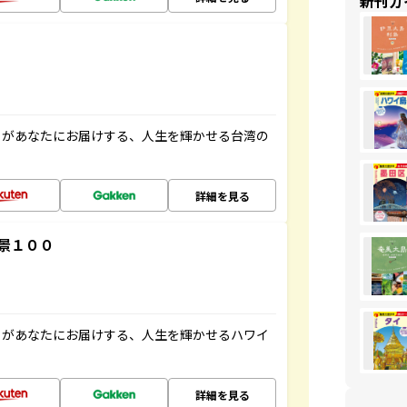
新刊ガ
」があなたにお届けする、人生を輝かせる台湾の
詳細を見る
景１００
」があなたにお届けする、人生を輝かせるハワイ
詳細を見る