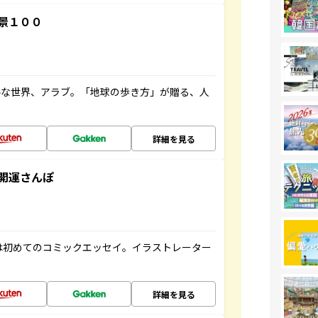
景１００
ルな世界、アラブ。「地球の歩き方」が贈る、人
詳細を見る
開運さんぽ
は初めてのコミックエッセイ。イラストレーター
詳細を見る