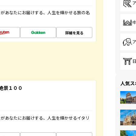
」があなたにお届けする、人生を輝かせる旅の名
詳細を見る
人気ス
絶景１００
」があなたにお届けする、人生を輝かせるイタリ