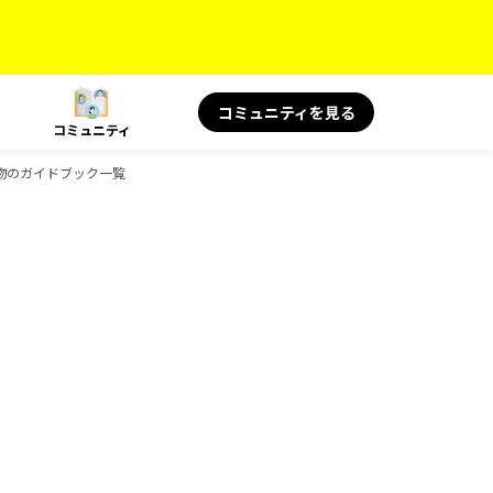
コミュニティを見る
コミュニティ
み物のガイドブック一覧