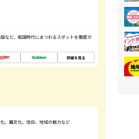
施設など、戦国時代にまつわるスポットを徹底ガ
詳細を見る
文化、職文化、信仰、地域の魅力など