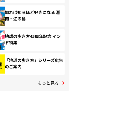
知れば知るほど好きになる 湘
南・江の島
地球の歩き方45周年記念 イン
ド特集
「地球の歩き方」シリーズ広告
のご案内
もっと見る