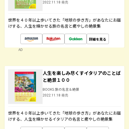
2022.11.18 発売
世界を４０年以上歩いてきた「地球の歩き方」があなたにお届
けする、人生を輝かせる旅の名言と癒やしの絶景集
詳細を見る
AD
人生を楽しみ尽くすイタリアのことば
と絶景１００
BOOKS 旅の名言＆絶景
2022.11.18 発売
世界を４０年以上歩いてきた「地球の歩き方」があなたにお届
けする、人生を輝かせるイタリアの名言と癒やしの絶景集