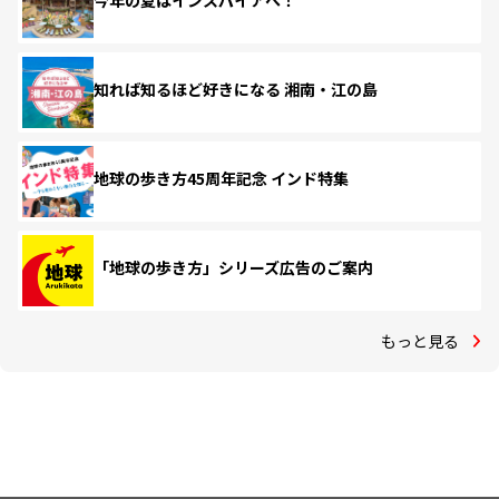
今年の夏はインスパイアへ！
知れば知るほど好きになる 湘南・江の島
地球の歩き方45周年記念 インド特集
「地球の歩き方」シリーズ広告のご案内
もっと見る