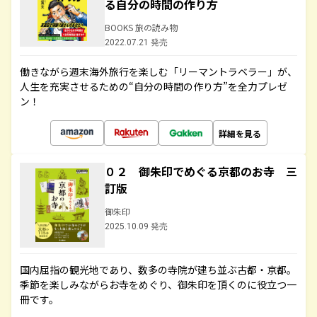
る自分の時間の作り方
BOOKS 旅の読み物
2022.07.21 発売
働きながら週末海外旅行を楽しむ「リーマントラベラー」が、
人生を充実させるための“自分の時間の作り方”を全力プレゼ
ン！
詳細を見る
０２ 御朱印でめぐる京都のお寺 三
訂版
御朱印
2025.10.09 発売
国内屈指の観光地であり、数多の寺院が建ち並ぶ古都・京都。
季節を楽しみながらお寺をめぐり、御朱印を頂くのに役立つ一
冊です。