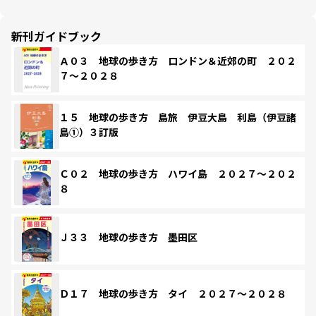
新刊ガイドブック
Ａ０３ 地球の歩き方 ロンドン＆近郊の町 ２０２
７～２０２８
１５ 地球の歩き方 島旅 伊豆大島 利島（伊豆諸
島①）３訂版
Ｃ０２ 地球の歩き方 ハワイ島 ２０２７～２０２
８
Ｊ３３ 地球の歩き方 墨田区
Ｄ１７ 地球の歩き方 タイ ２０２７～２０２８