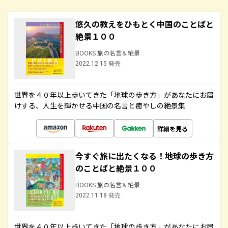
悠久の教えをひもとく中国のことばと
絶景１００
BOOKS 旅の名言＆絶景
2022.12.15 発売
世界を４０年以上歩いてきた「地球の歩き方」があなたにお届
けする、人生を輝かせる中国の名言と癒やしの絶景集
詳細を見る
今すぐ旅に出たくなる！地球の歩き方
のことばと絶景１００
BOOKS 旅の名言＆絶景
2022.11.18 発売
世界を４０年以上歩いてきた「地球の歩き方」があなたにお届