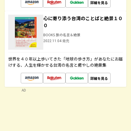
詳細を見る
心に寄り添う台湾のことばと絶景１０
０
BOOKS 旅の名言＆絶景
2022.11.04 発売
世界を４０年以上歩いてきた「地球の歩き方」があなたにお届
けする、人生を輝かせる台湾の名言と癒やしの絶景集
詳細を見る
AD