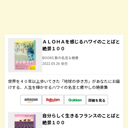
ＡＬＯＨＡを感じるハワイのことばと
絶景１００
BOOKS 旅の名言＆絶景
2022.05.26 発売
世界を４０年以上歩いてきた「地球の歩き方」があなたにお届
けする、人生を輝かせるハワイの名言と癒やしの絶景集
詳細を見る
自分らしく生きるフランスのことばと
絶景１００