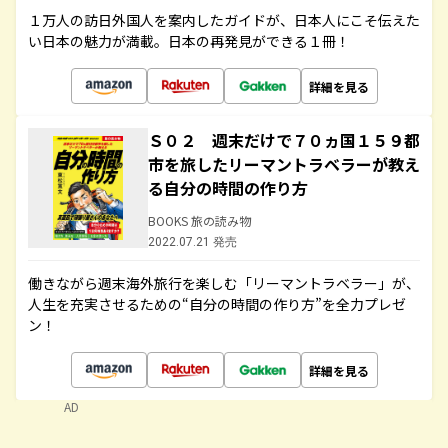
１万人の訪日外国人を案内したガイドが、日本人にこそ伝えた
い日本の魅力が満載。日本の再発見ができる１冊！
詳細を見る
Ｓ０２ 週末だけで７０ヵ国１５９都
市を旅したリーマントラベラーが教え
る自分の時間の作り方
BOOKS 旅の読み物
2022.07.21 発売
働きながら週末海外旅行を楽しむ「リーマントラベラー」が、
人生を充実させるための“自分の時間の作り方”を全力プレゼ
ン！
詳細を見る
AD