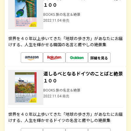
１００
BOOKS 旅の名言＆絶景
2022.11.04 発売
世界を４０年以上歩いてきた「地球の歩き方」があなたにお届
けする、人生を輝かせる韓国の名言と癒やしの絶景集
詳細を見る
道しるべとなるドイツのことばと絶景
１００
BOOKS 旅の名言＆絶景
2022.11.04 発売
世界を４０年以上歩いてきた「地球の歩き方」があなたにお届
けする、人生を輝かせるドイツの名言と癒やしの絶景集