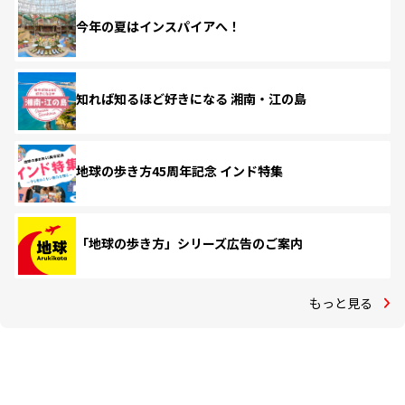
今年の夏はインスパイアへ！
知れば知るほど好きになる 湘南・江の島
地球の歩き方45周年記念 インド特集
「地球の歩き方」シリーズ広告のご案内
もっと見る