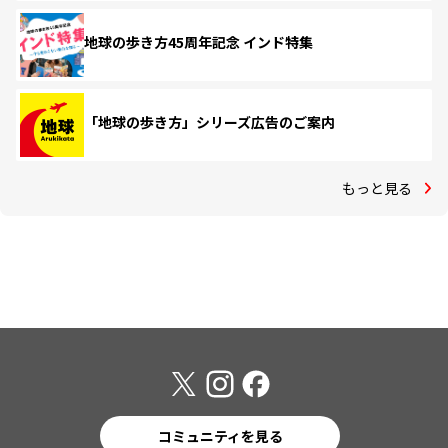
地球の歩き方45周年記念 インド特集
「地球の歩き方」シリーズ広告のご案内
もっと見る
コミュニティを見る