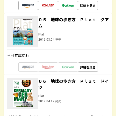
詳細を見る
０５ 地球の歩き方 Ｐｌａｔ グア
ム
Plat
2016.03.04 発売
当社在庫切れ
詳細を見る
０６ 地球の歩き方 Ｐｌａｔ ドイ
ツ
Plat
2019.04.17 発売