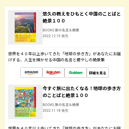
悠久の教えをひもとく中国のことばと
絶景１００
BOOKS 旅の名言＆絶景
2022.12.15 発売
世界を４０年以上歩いてきた「地球の歩き方」があなたにお届
けする、人生を輝かせる中国の名言と癒やしの絶景集
詳細を見る
今すぐ旅に出たくなる！地球の歩き方
のことばと絶景１００
BOOKS 旅の名言＆絶景
2022.11.18 発売
世界を４０年以上歩いてきた「地球の歩き方」があなたにお届