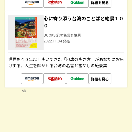
詳細を見る
心に寄り添う台湾のことばと絶景１０
０
BOOKS 旅の名言＆絶景
2022.11.04 発売
世界を４０年以上歩いてきた「地球の歩き方」があなたにお届
けする、人生を輝かせる台湾の名言と癒やしの絶景集
詳細を見る
AD