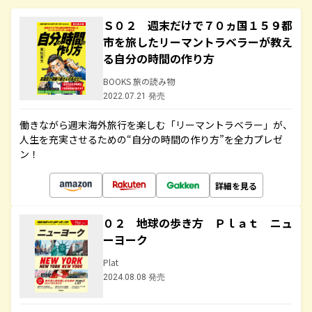
Ｓ０２ 週末だけで７０ヵ国１５９都
市を旅したリーマントラベラーが教え
る自分の時間の作り方
BOOKS 旅の読み物
2022.07.21 発売
働きながら週末海外旅行を楽しむ「リーマントラベラー」が、
人生を充実させるための“自分の時間の作り方”を全力プレゼ
ン！
詳細を見る
０２ 地球の歩き方 Ｐｌａｔ ニュ
ーヨーク
Plat
2024.08.08 発売