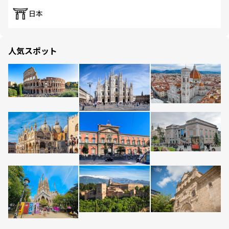
日本
人気スポット