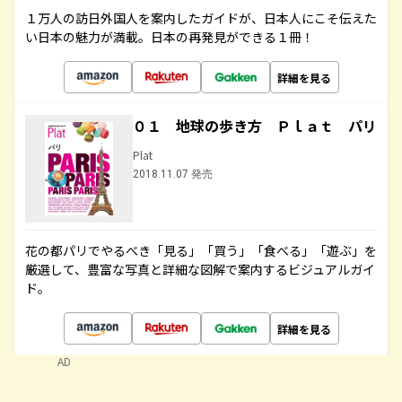
１万人の訪日外国人を案内したガイドが、日本人にこそ伝えた
い日本の魅力が満載。日本の再発見ができる１冊！
詳細を見る
０１ 地球の歩き方 Ｐｌａｔ パリ
Plat
2018.11.07 発売
花の都パリでやるべき「見る」「買う」「食べる」「遊ぶ」を
厳選して、豊富な写真と詳細な図解で案内するビジュアルガイ
ド。
詳細を見る
AD