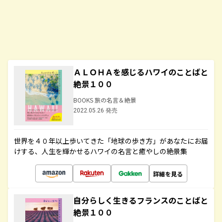
ＡＬＯＨＡを感じるハワイのことばと
絶景１００
BOOKS 旅の名言＆絶景
2022.05.26 発売
世界を４０年以上歩いてきた「地球の歩き方」があなたにお届
けする、人生を輝かせるハワイの名言と癒やしの絶景集
詳細を見る
自分らしく生きるフランスのことばと
絶景１００