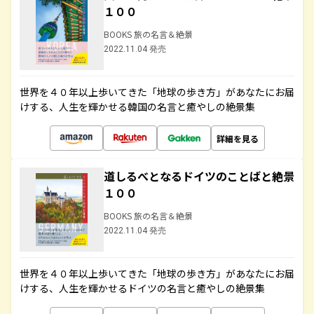
１００
BOOKS 旅の名言＆絶景
2022.11.04 発売
世界を４０年以上歩いてきた「地球の歩き方」があなたにお届
けする、人生を輝かせる韓国の名言と癒やしの絶景集
詳細を見る
道しるべとなるドイツのことばと絶景
１００
BOOKS 旅の名言＆絶景
2022.11.04 発売
世界を４０年以上歩いてきた「地球の歩き方」があなたにお届
けする、人生を輝かせるドイツの名言と癒やしの絶景集