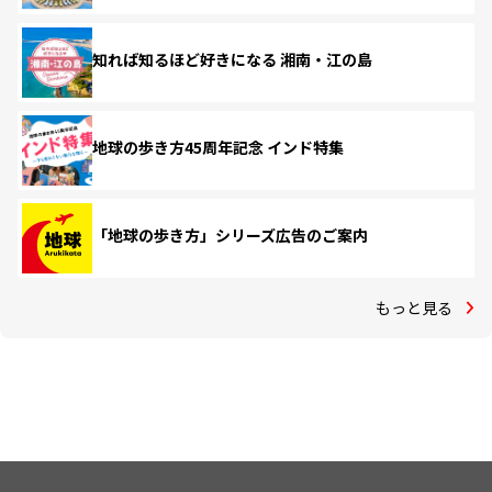
知れば知るほど好きになる 湘南・江の島
地球の歩き方45周年記念 インド特集
「地球の歩き方」シリーズ広告のご案内
もっと見る