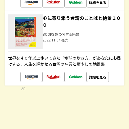
詳細を見る
心に寄り添う台湾のことばと絶景１０
０
BOOKS 旅の名言＆絶景
2022.11.04 発売
世界を４０年以上歩いてきた「地球の歩き方」があなたにお届
けする、人生を輝かせる台湾の名言と癒やしの絶景集
詳細を見る
AD