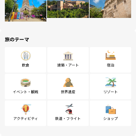
旅のテーマ
飲食
建築・アート
宿泊
イベント・観戦
世界遺産
リゾート
アクティビティ
鉄道・フライト
ショップ