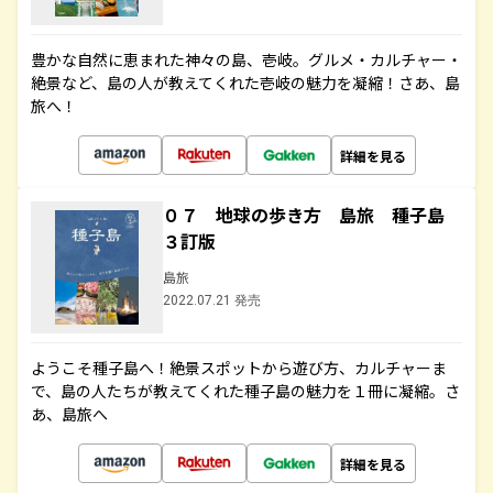
豊かな自然に恵まれた神々の島、壱岐。グルメ・カルチャー・
絶景など、島の人が教えてくれた壱岐の魅力を凝縮！さあ、島
旅へ！
詳細を見る
０７ 地球の歩き方 島旅 種子島
３訂版
島旅
2022.07.21 発売
ようこそ種子島へ！絶景スポットから遊び方、カルチャーま
で、島の人たちが教えてくれた種子島の魅力を１冊に凝縮。さ
あ、島旅へ
詳細を見る