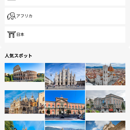
アフリカ
日本
人気スポット