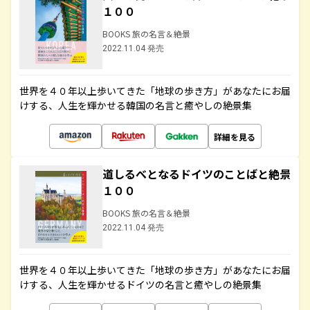
１００
BOOKS 旅の名言＆絶景
2022.11.04 発売
世界を４０年以上歩いてきた「地球の歩き方」があなたにお届
けする、人生を輝かせる韓国の名言と癒やしの絶景集
詳細を見る
道しるべとなるドイツのことばと絶景
１００
BOOKS 旅の名言＆絶景
2022.11.04 発売
世界を４０年以上歩いてきた「地球の歩き方」があなたにお届
けする、人生を輝かせるドイツの名言と癒やしの絶景集