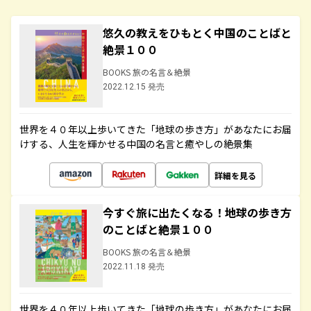
悠久の教えをひもとく中国のことばと
絶景１００
BOOKS 旅の名言＆絶景
2022.12.15 発売
世界を４０年以上歩いてきた「地球の歩き方」があなたにお届
けする、人生を輝かせる中国の名言と癒やしの絶景集
詳細を見る
今すぐ旅に出たくなる！地球の歩き方
のことばと絶景１００
BOOKS 旅の名言＆絶景
2022.11.18 発売
世界を４０年以上歩いてきた「地球の歩き方」があなたにお届