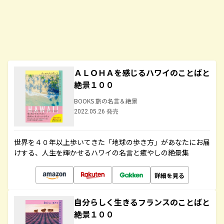
ＡＬＯＨＡを感じるハワイのことばと
絶景１００
BOOKS 旅の名言＆絶景
2022.05.26 発売
世界を４０年以上歩いてきた「地球の歩き方」があなたにお届
けする、人生を輝かせるハワイの名言と癒やしの絶景集
詳細を見る
自分らしく生きるフランスのことばと
絶景１００