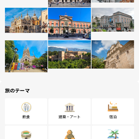
旅のテーマ
飲食
建築・アート
宿泊