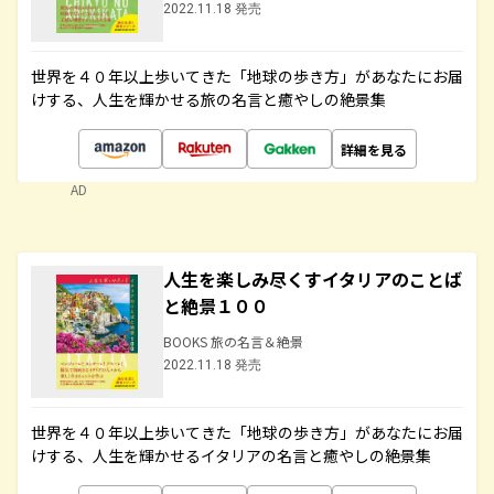
2022.11.18 発売
世界を４０年以上歩いてきた「地球の歩き方」があなたにお届
けする、人生を輝かせる旅の名言と癒やしの絶景集
詳細を見る
AD
人生を楽しみ尽くすイタリアのことば
と絶景１００
BOOKS 旅の名言＆絶景
2022.11.18 発売
世界を４０年以上歩いてきた「地球の歩き方」があなたにお届
けする、人生を輝かせるイタリアの名言と癒やしの絶景集