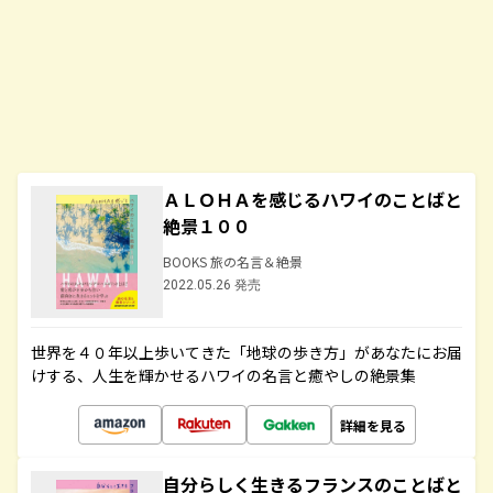
ＡＬＯＨＡを感じるハワイのことばと
絶景１００
BOOKS 旅の名言＆絶景
2022.05.26 発売
世界を４０年以上歩いてきた「地球の歩き方」があなたにお届
けする、人生を輝かせるハワイの名言と癒やしの絶景集
詳細を見る
自分らしく生きるフランスのことばと