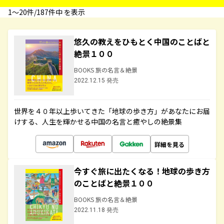
1〜20件/187件中 を表示
悠久の教えをひもとく中国のことばと
絶景１００
BOOKS 旅の名言＆絶景
2022.12.15 発売
世界を４０年以上歩いてきた「地球の歩き方」があなたにお届
けする、人生を輝かせる中国の名言と癒やしの絶景集
詳細を見る
今すぐ旅に出たくなる！地球の歩き方
のことばと絶景１００
BOOKS 旅の名言＆絶景
2022.11.18 発売