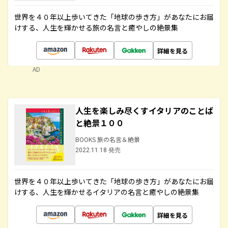
世界を４０年以上歩いてきた「地球の歩き方」があなたにお届
けする、人生を輝かせる旅の名言と癒やしの絶景集
詳細を見る
AD
人生を楽しみ尽くすイタリアのことば
と絶景１００
BOOKS 旅の名言＆絶景
2022.11.18 発売
世界を４０年以上歩いてきた「地球の歩き方」があなたにお届
けする、人生を輝かせるイタリアの名言と癒やしの絶景集
詳細を見る