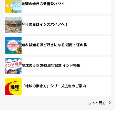
地球の歩き方♥偏愛ハワイ
今年の夏はインスパイアへ！
知れば知るほど好きになる 湘南・江の島
地球の歩き方45周年記念 インド特集
「地球の歩き方」シリーズ広告のご案内
もっと見る