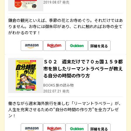
2019.08.07 発売
鎌倉の観光といえば、季節の花とお寺めぐり。それだけではあ
りません。お寺には御朱印があり、これに触れればお寺の全て
がわかるのです！
詳細を見る
Ｓ０２ 週末だけで７０ヵ国１５９都
市を旅したリーマントラベラーが教え
る自分の時間の作り方
BOOKS 旅の読み物
2022.07.21 発売
働きながら週末海外旅行を楽しむ「リーマントラベラー」が、
人生を充実させるための“自分の時間の作り方”を全力プレゼ
ン！
詳細を見る