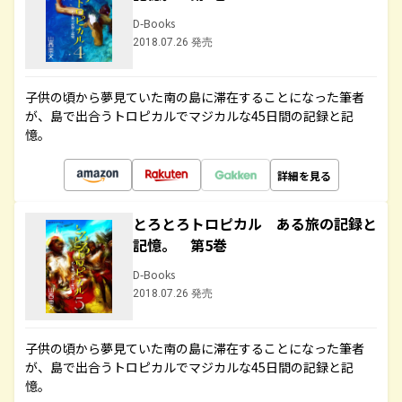
D-Books
2018.07.26 発売
子供の頃から夢見ていた南の島に滞在することになった筆者
が、島で出合うトロピカルでマジカルな45日間の記録と記
憶。
詳細を見る
とろとろトロピカル ある旅の記録と
記憶。 第5巻
D-Books
2018.07.26 発売
子供の頃から夢見ていた南の島に滞在することになった筆者
が、島で出合うトロピカルでマジカルな45日間の記録と記
憶。