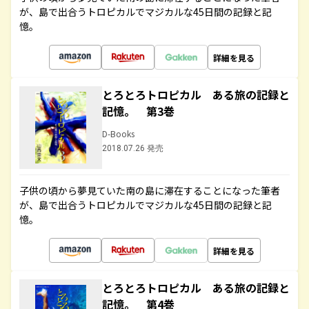
が、島で出合うトロピカルでマジカルな45日間の記録と記
憶。
詳細を見る
とろとろトロピカル ある旅の記録と
記憶。 第3巻
D-Books
2018.07.26 発売
子供の頃から夢見ていた南の島に滞在することになった筆者
が、島で出合うトロピカルでマジカルな45日間の記録と記
憶。
詳細を見る
とろとろトロピカル ある旅の記録と
記憶。 第4巻