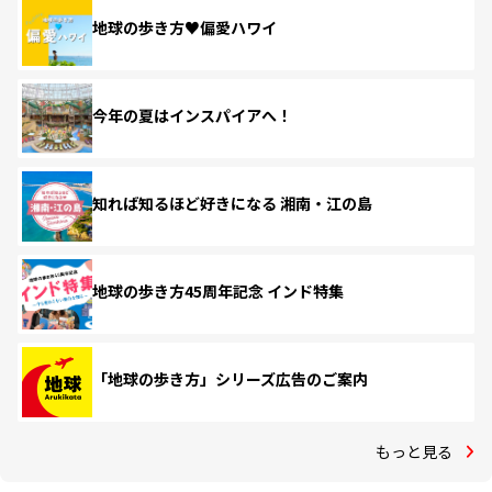
地球の歩き方♥偏愛ハワイ
今年の夏はインスパイアへ！
知れば知るほど好きになる 湘南・江の島
地球の歩き方45周年記念 インド特集
「地球の歩き方」シリーズ広告のご案内
もっと見る