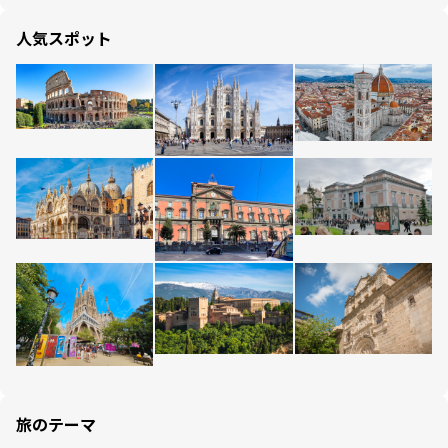
人気スポット
旅のテーマ