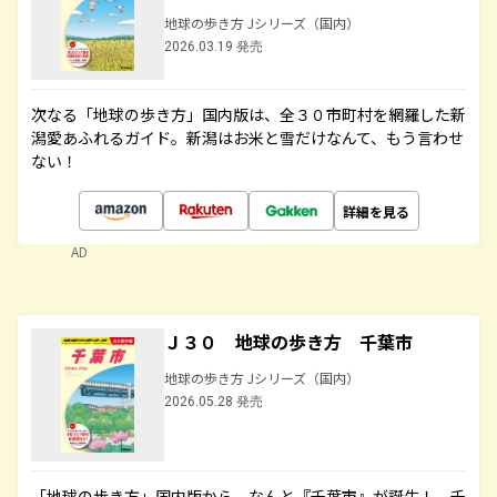
地球の歩き方 Jシリーズ（国内）
2026.03.19 発売
次なる「地球の歩き方」国内版は、全３０市町村を網羅した新
潟愛あふれるガイド。新潟はお米と雪だけなんて、もう言わせ
ない！
詳細を見る
AD
Ｊ３０ 地球の歩き方 千葉市
地球の歩き方 Jシリーズ（国内）
2026.05.28 発売
「地球の歩き方」国内版から、なんと『千葉市』が誕生！ 千