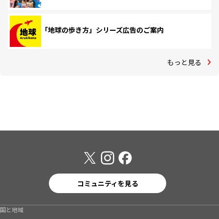
「地球の歩き方」シリーズ広告のご案内
もっと見る
コミュニティを見る
国と地域