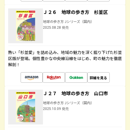
Ｊ２６ 地球の歩き方 杉並区
地球の歩き方 Jシリーズ（国内）
2025.08.28 発売
熱い「杉並愛」を詰め込み、地域の魅力を深く掘り下げた杉並
区版が登場。個性豊かな中央線沿線をはじめ、町の魅力を徹底
解剖！
詳細を見る
Ｊ２７ 地球の歩き方 山口市
地球の歩き方 Jシリーズ（国内）
2025.10.09 発売