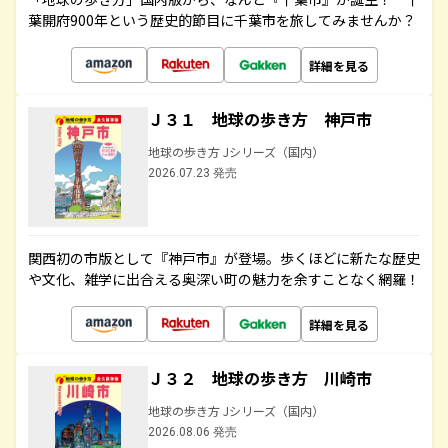
葉開府900年という歴史的節目に千葉市を旅してみませんか？
詳細を見る
Ｊ３１ 地球の歩き方 神戸市
地球の歩き方 Jシリーズ（国内）
2026.07.23 発売
関西初の市版として『神戸市』が登場。歩くほどに新たな歴史
や文化、雑学に出合える奥深い町の魅力を余すことなく網羅！
詳細を見る
Ｊ３２ 地球の歩き方 川崎市
地球の歩き方 Jシリーズ（国内）
2026.08.06 発売