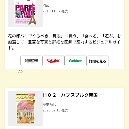
Plat
2018.11.07 発売
花の都パリでやるべき「見る」「買う」「食べる」「遊ぶ」を
厳選して、豊富な写真と詳細な図解で案内するビジュアルガイ
ド。
詳細を見る
AD
Ｈ０２ ハプスブルク帝国
歴史時代
2025.09.18 発売