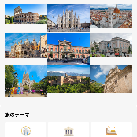
旅のテーマ