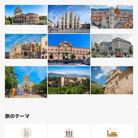
旅のテーマ