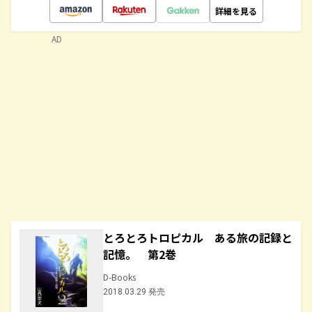
詳細を見る
AD
とろとろトロピカル ある旅の記録と
記憶。 第2巻
D-Books
2018.03.29 発売