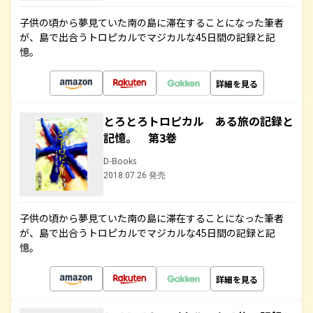
子供の頃から夢見ていた南の島に滞在することになった筆者
が、島で出合うトロピカルでマジカルな45日間の記録と記
憶。
詳細を見る
とろとろトロピカル ある旅の記録と
記憶。 第3巻
D-Books
2018.07.26 発売
子供の頃から夢見ていた南の島に滞在することになった筆者
が、島で出合うトロピカルでマジカルな45日間の記録と記
憶。
詳細を見る