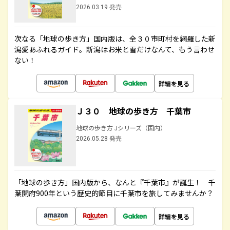
2026.03.19 発売
次なる「地球の歩き方」国内版は、全３０市町村を網羅した新
潟愛あふれるガイド。新潟はお米と雪だけなんて、もう言わせ
ない！
詳細を見る
Ｊ３０ 地球の歩き方 千葉市
地球の歩き方 Jシリーズ（国内）
2026.05.28 発売
「地球の歩き方」国内版から、なんと『千葉市』が誕生！ 千
葉開府900年という歴史的節目に千葉市を旅してみませんか？
詳細を見る