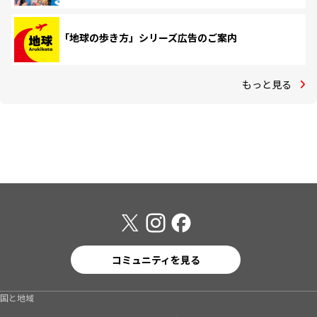
「地球の歩き方」シリーズ広告のご案内
もっと見る
コミュニティを見る
国と地域