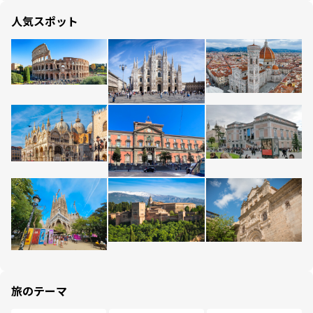
人気スポット
旅のテーマ