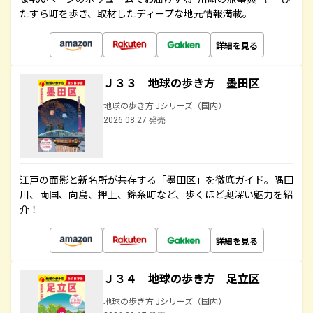
たすら町を歩き、取材したディープな地元情報満載。
詳細を見る
Ｊ３３ 地球の歩き方 墨田区
地球の歩き方 Jシリーズ（国内）
2026.08.27 発売
江戸の面影と新名所が共存する「墨田区」を徹底ガイド。隅田
川、両国、向島、押上、錦糸町など、歩くほど奥深い魅力を紹
介！
詳細を見る
Ｊ３４ 地球の歩き方 足立区
地球の歩き方 Jシリーズ（国内）