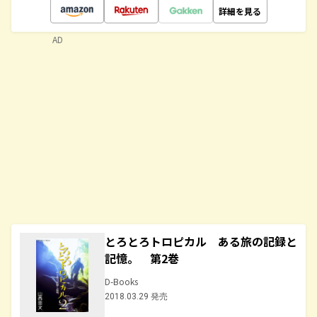
詳細を見る
AD
とろとろトロピカル ある旅の記録と
記憶。 第2巻
D-Books
2018.03.29 発売