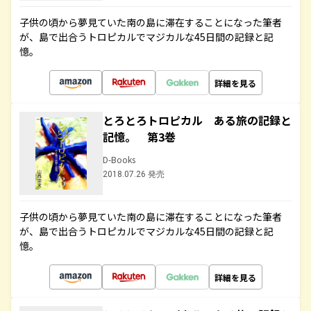
子供の頃から夢見ていた南の島に滞在することになった筆者
が、島で出合うトロピカルでマジカルな45日間の記録と記
憶。
詳細を見る
とろとろトロピカル ある旅の記録と
記憶。 第3巻
D-Books
2018.07.26 発売
子供の頃から夢見ていた南の島に滞在することになった筆者
が、島で出合うトロピカルでマジカルな45日間の記録と記
憶。
詳細を見る