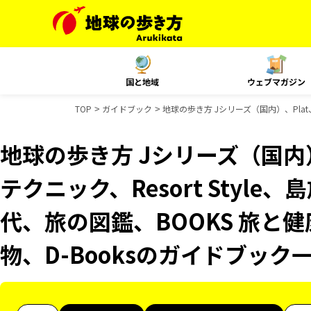
国と地域
ウェブマガジン
TOP
ガイドブック
地球の歩き方 Jシリーズ（国内）、Plat
地球の歩き方 Jシリーズ（国内）
テクニック、Resort Styl
代、旅の図鑑、BOOKS 旅と健
物、D-Booksのガイドブック