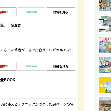
詳細を見る
憶。 第5巻
とになった筆者が、島で出合うトロピカルでマジ
詳細を見る
全BOOK
備に使えるテクニックがつまった24ページの電