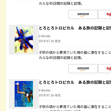
カルな45日間の記録と記憶。
とろとろトロピカル ある旅の記録と記
D-Books
2018.07.26 発売
子供の頃から夢見ていた南の島に滞在するこ
カルな45日間の記録と記憶。
とろとろトロピカル ある旅の記録と記
D-Books
2018.07.26 発売
子供の頃から夢見ていた南の島に滞在するこ