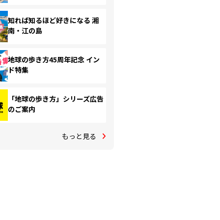
知れば知るほど好きになる 湘
南・江の島
地球の歩き方45周年記念 イン
ド特集
「地球の歩き方」シリーズ広告
のご案内
もっと見る