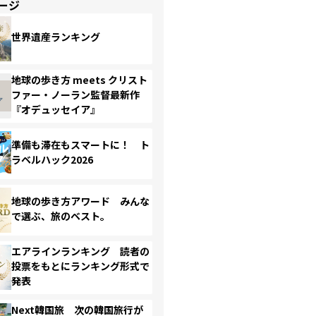
ージ
世界遺産ランキング
地球の歩き方 meets クリスト
ファー・ノーラン監督最新作
『オデュッセイア』
準備も滞在もスマートに！ ト
ラベルハック2026
地球の歩き方アワード みんな
で選ぶ、旅のベスト。
エアラインランキング 読者の
投票をもとにランキング形式で
発表
Next韓国旅 次の韓国旅行が