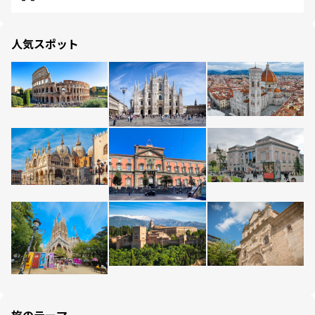
人気スポット
旅のテーマ