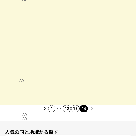
AD
…
1
12
13
14
AD
AD
人気の国と地域から探す