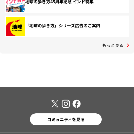
地球の歩き方45周年記念 インド特集
「地球の歩き方」シリーズ広告のご案内
もっと見る
コミュニティを見る