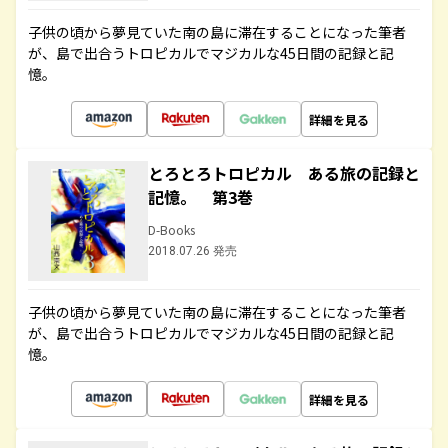
子供の頃から夢見ていた南の島に滞在することになった筆者
が、島で出合うトロピカルでマジカルな45日間の記録と記
憶。
詳細を見る
とろとろトロピカル ある旅の記録と
記憶。 第3巻
D-Books
2018.07.26 発売
子供の頃から夢見ていた南の島に滞在することになった筆者
が、島で出合うトロピカルでマジカルな45日間の記録と記
憶。
詳細を見る