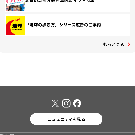
地球の歩き方45周年記念 インド特集
「地球の歩き方」シリーズ広告のご案内
もっと見る
コミュニティを見る