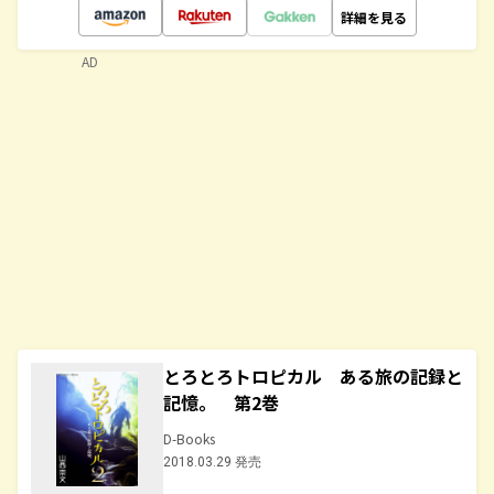
詳細を見る
AD
とろとろトロピカル ある旅の記録と
記憶。 第2巻
D-Books
2018.03.29 発売