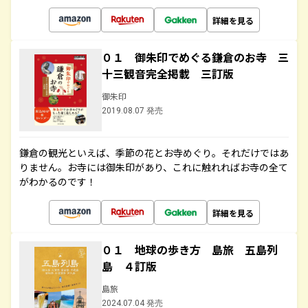
詳細を見る
０１ 御朱印でめぐる鎌倉のお寺 三
十三観音完全掲載 三訂版
御朱印
2019.08.07 発売
鎌倉の観光といえば、季節の花とお寺めぐり。それだけではあ
りません。お寺には御朱印があり、これに触れればお寺の全て
がわかるのです！
詳細を見る
０１ 地球の歩き方 島旅 五島列
島 ４訂版
島旅
2024.07.04 発売