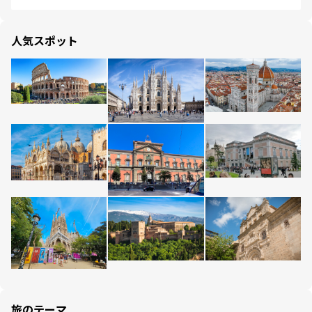
人気スポット
旅のテーマ