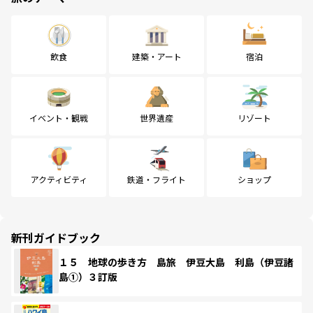
飲食
建築・アート
宿泊
イベント・観戦
世界遺産
リゾート
アクティビティ
鉄道・フライト
ショップ
新刊ガイドブック
１５ 地球の歩き方 島旅 伊豆大島 利島（伊豆諸
島①）３訂版