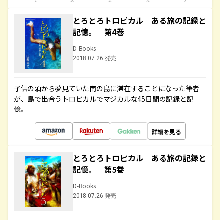
とろとろトロピカル ある旅の記録と
記憶。 第4巻
D-Books
2018.07.26 発売
子供の頃から夢見ていた南の島に滞在することになった筆者
が、島で出合うトロピカルでマジカルな45日間の記録と記
憶。
詳細を見る
とろとろトロピカル ある旅の記録と
記憶。 第5巻
D-Books
2018.07.26 発売