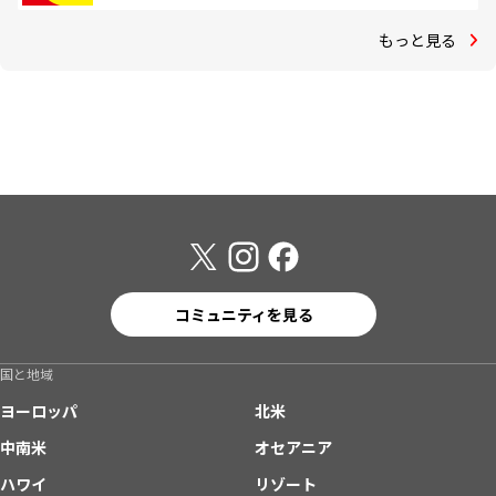
もっと見る
コミュニティを見る
国と地域
ヨーロッパ
北米
中南米
オセアニア
ハワイ
リゾート