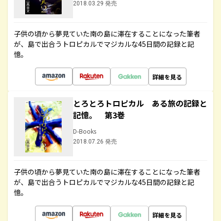
2018.03.29 発売
子供の頃から夢見ていた南の島に滞在することになった筆者
が、島で出合うトロピカルでマジカルな45日間の記録と記
憶。
詳細を見る
とろとろトロピカル ある旅の記録と
記憶。 第3巻
D-Books
2018.07.26 発売
子供の頃から夢見ていた南の島に滞在することになった筆者
が、島で出合うトロピカルでマジカルな45日間の記録と記
憶。
詳細を見る