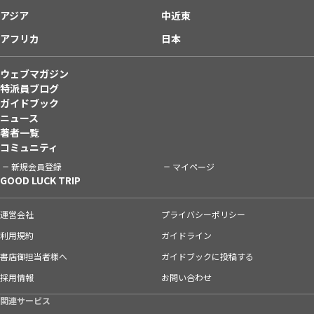
アジア
中近東
アフリカ
日本
ウェブマガジン
特派員ブログ
ガイドブック
ニュース
著者一覧
コミュニティ
新規会員登録
マイページ
GOOD LUCK TRIP
運営会社
プライバシーポリシー
利用規約
ガイドライン
書店御担当者様へ
ガイドブックに投稿する
採用情報
お問い合わせ
関連サービス