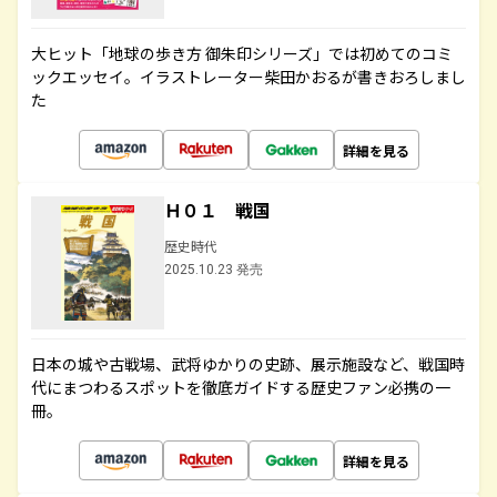
大ヒット「地球の歩き方 御朱印シリーズ」では初めてのコミ
ックエッセイ。イラストレーター柴田かおるが書きおろしまし
た
詳細を見る
Ｈ０１ 戦国
歴史時代
2025.10.23 発売
日本の城や古戦場、武将ゆかりの史跡、展示施設など、戦国時
代にまつわるスポットを徹底ガイドする歴史ファン必携の一
冊。
詳細を見る