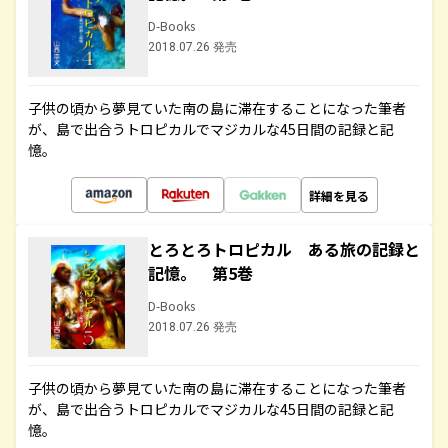
D-Books
2018.07.26 発売
子供の頃から夢見ていた南の島に滞在することになった筆者
が、島で出合うトロピカルでマジカルな45日間の記録と記
憶。
詳細を見る
とろとろトロピカル ある旅の記録と
記憶。 第5巻
D-Books
2018.07.26 発売
子供の頃から夢見ていた南の島に滞在することになった筆者
が、島で出合うトロピカルでマジカルな45日間の記録と記
憶。