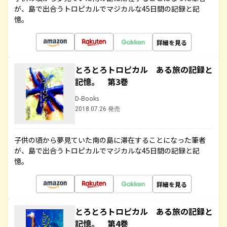
が、島で出合うトロピカルでマジカルな45日間の記録と記
憶。
詳細を見る
とろとろトロピカル ある旅の記録と
記憶。 第3巻
D-Books
2018.07.26 発売
子供の頃から夢見ていた南の島に滞在することになった筆者
が、島で出合うトロピカルでマジカルな45日間の記録と記
憶。
詳細を見る
とろとろトロピカル ある旅の記録と
記憶。 第4巻