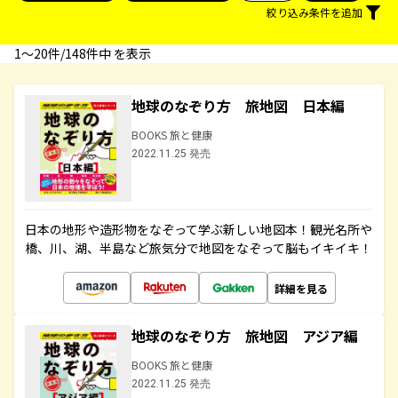
絞り込み条件を追加
1〜20件/148件中 を表示
地球のなぞり方 旅地図 日本編
BOOKS 旅と健康
2022.11.25 発売
日本の地形や造形物をなぞって学ぶ新しい地図本！観光名所や
橋、川、湖、半島など旅気分で地図をなぞって脳もイキイキ！
詳細を見る
地球のなぞり方 旅地図 アジア編
BOOKS 旅と健康
2022.11.25 発売