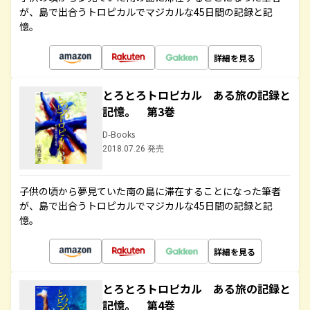
が、島で出合うトロピカルでマジカルな45日間の記録と記
憶。
詳細を見る
とろとろトロピカル ある旅の記録と
記憶。 第3巻
D-Books
2018.07.26 発売
子供の頃から夢見ていた南の島に滞在することになった筆者
が、島で出合うトロピカルでマジカルな45日間の記録と記
憶。
詳細を見る
とろとろトロピカル ある旅の記録と
記憶。 第4巻