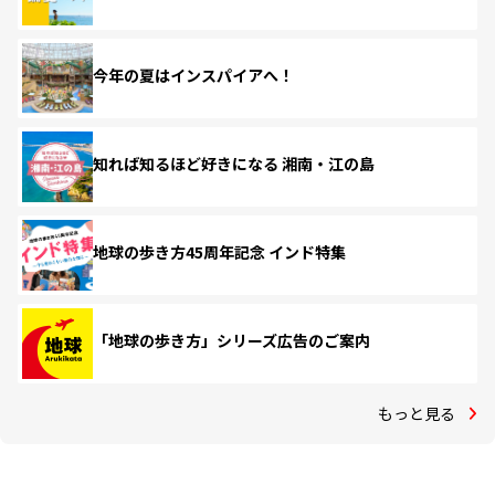
今年の夏はインスパイアへ！
知れば知るほど好きになる 湘南・江の島
地球の歩き方45周年記念 インド特集
「地球の歩き方」シリーズ広告のご案内
もっと見る