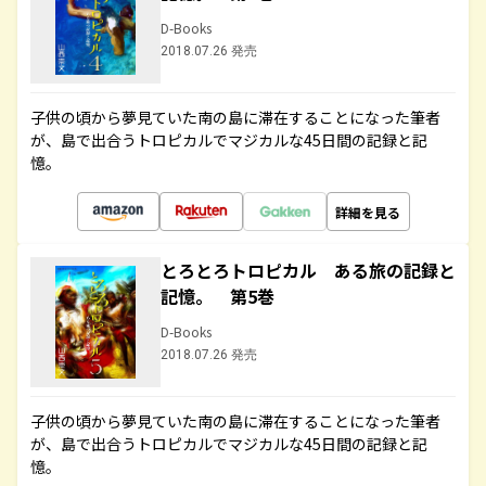
D-Books
2018.07.26 発売
子供の頃から夢見ていた南の島に滞在することになった筆者
が、島で出合うトロピカルでマジカルな45日間の記録と記
憶。
詳細を見る
とろとろトロピカル ある旅の記録と
記憶。 第5巻
D-Books
2018.07.26 発売
子供の頃から夢見ていた南の島に滞在することになった筆者
が、島で出合うトロピカルでマジカルな45日間の記録と記
憶。