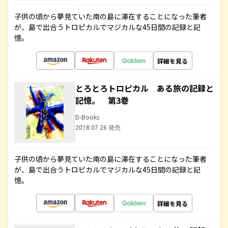
子供の頃から夢見ていた南の島に滞在することになった筆者
が、島で出合うトロピカルでマジカルな45日間の記録と記
憶。
詳細を見る
とろとろトロピカル ある旅の記録と
記憶。 第3巻
D-Books
2018.07.26 発売
子供の頃から夢見ていた南の島に滞在することになった筆者
が、島で出合うトロピカルでマジカルな45日間の記録と記
憶。
詳細を見る