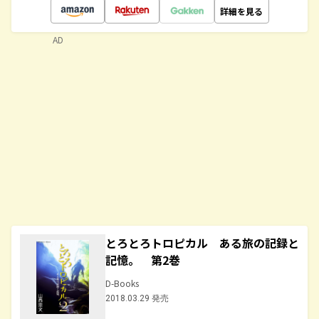
詳細を見る
AD
とろとろトロピカル ある旅の記録と
記憶。 第2巻
D-Books
2018.03.29 発売