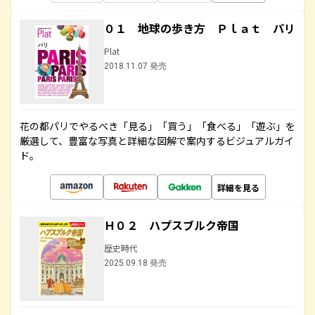
０１ 地球の歩き方 Ｐｌａｔ パリ
Plat
2018.11.07 発売
花の都パリでやるべき「見る」「買う」「食べる」「遊ぶ」を
厳選して、豊富な写真と詳細な図解で案内するビジュアルガイ
ド。
詳細を見る
Ｈ０２ ハプスブルク帝国
歴史時代
2025.09.18 発売