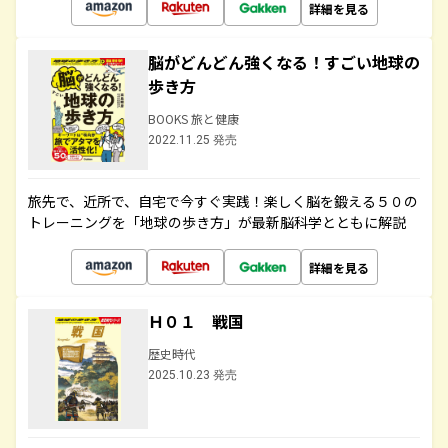
詳細を見る
脳がどんどん強くなる！すごい地球の
歩き方
BOOKS 旅と健康
2022.11.25 発売
旅先で、近所で、自宅で今すぐ実践！楽しく脳を鍛える５０の
トレーニングを「地球の歩き方」が最新脳科学とともに解説
詳細を見る
Ｈ０１ 戦国
歴史時代
2025.10.23 発売