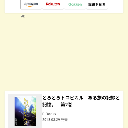
詳細を見る
AD
とろとろトロピカル ある旅の記録と
記憶。 第2巻
D-Books
2018.03.29 発売