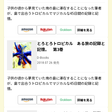
子供の頃から夢見ていた南の島に滞在することになった筆者
が、島で出合うトロピカルでマジカルな45日間の記録と記
憶。
詳細を見る
とろとろトロピカル ある旅の記録と
記憶。 第3巻
D-Books
2018.07.26 発売
子供の頃から夢見ていた南の島に滞在することになった筆者
が、島で出合うトロピカルでマジカルな45日間の記録と記
憶。
詳細を見る