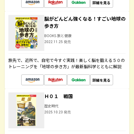
詳細を見る
脳がどんどん強くなる！すごい地球の
歩き方
BOOKS 旅と健康
2022.11.25 発売
旅先で、近所で、自宅で今すぐ実践！楽しく脳を鍛える５０の
トレーニングを「地球の歩き方」が最新脳科学とともに解説
詳細を見る
Ｈ０１ 戦国
歴史時代
2025.10.23 発売