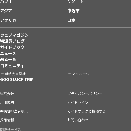
ハワイ
リゾート
アジア
中近東
アフリカ
日本
ウェブマガジン
特派員ブログ
ガイドブック
ニュース
著者一覧
コミュニティ
新規会員登録
マイページ
GOOD LUCK TRIP
運営会社
プライバシーポリシー
利用規約
ガイドライン
書店御担当者様へ
ガイドブックに投稿する
採用情報
お問い合わせ
関連サービス