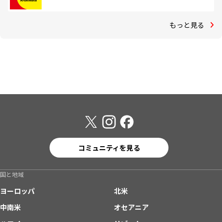
もっと見る
コミュニティを見る
国と地域
ヨーロッパ
北米
中南米
オセアニア