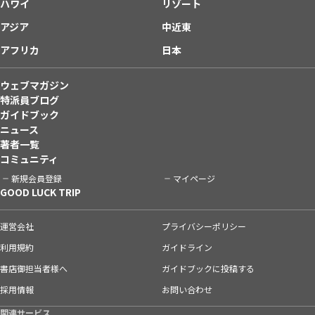
ハワイ
リゾート
アジア
中近東
アフリカ
日本
ウェブマガジン
特派員ブログ
ガイドブック
ニュース
著者一覧
コミュニティ
新規会員登録
マイページ
GOOD LUCK TRIP
運営会社
プライバシーポリシー
利用規約
ガイドライン
書店御担当者様へ
ガイドブックに投稿する
採用情報
お問い合わせ
関連サービス