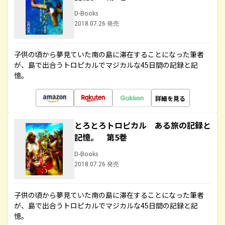
D-Books
2018.07.26 発売
子供の頃から夢見ていた南の島に滞在することになった筆者
が、島で出合うトロピカルでマジカルな45日間の記録と記
憶。
詳細を見る
とろとろトロピカル ある旅の記録と
記憶。 第5巻
D-Books
2018.07.26 発売
子供の頃から夢見ていた南の島に滞在することになった筆者
が、島で出合うトロピカルでマジカルな45日間の記録と記
憶。