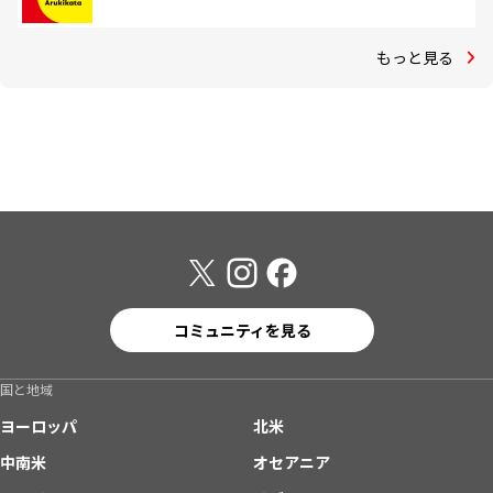
もっと見る
コミュニティを見る
国と地域
ヨーロッパ
北米
中南米
オセアニア