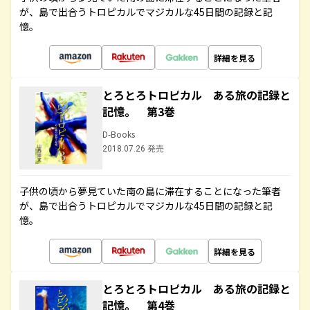
が、島で出合うトロピカルでマジカルな45日間の記録と記
憶。
詳細を見る
とろとろトロピカル ある旅の記録と
記憶。 第3巻
D-Books
2018.07.26 発売
子供の頃から夢見ていた南の島に滞在することになった筆者
が、島で出合うトロピカルでマジカルな45日間の記録と記
憶。
詳細を見る
とろとろトロピカル ある旅の記録と
記憶。 第4巻