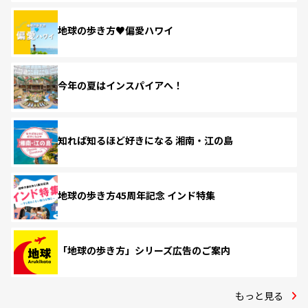
地球の歩き方♥偏愛ハワイ
今年の夏はインスパイアへ！
知れば知るほど好きになる 湘南・江の島
地球の歩き方45周年記念 インド特集
「地球の歩き方」シリーズ広告のご案内
もっと見る