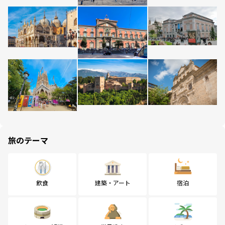
旅のテーマ
飲食
建築・アート
宿泊