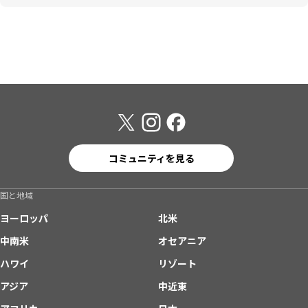
コミュニティを見る
国と地域
ヨーロッパ
北米
中南米
オセアニア
ハワイ
リゾート
アジア
中近東