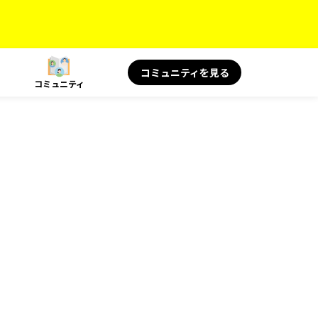
コミュニティを見る
コミュニティ