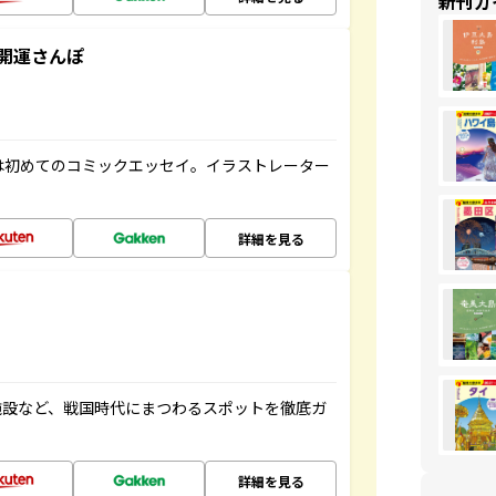
新刊ガ
開運さんぽ
は初めてのコミックエッセイ。イラストレーター
詳細を見る
施設など、戦国時代にまつわるスポットを徹底ガ
詳細を見る