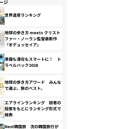
ージ
世界遺産ランキング
地球の歩き方 meets クリスト
ファー・ノーラン監督最新作
『オデュッセイア』
準備も滞在もスマートに！ ト
ラベルハック2026
地球の歩き方アワード みんな
で選ぶ、旅のベスト。
エアラインランキング 読者の
投票をもとにランキング形式で
発表
Next韓国旅 次の韓国旅行が