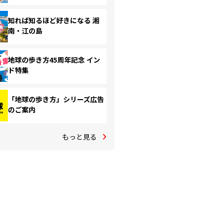
知れば知るほど好きになる 湘
南・江の島
地球の歩き方45周年記念 イン
ド特集
「地球の歩き方」シリーズ広告
のご案内
もっと見る