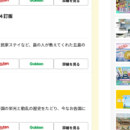
詳細を見る
４訂版
古民家ステイなど、島の人が教えてくれた五島の
詳細を見る
帝国の栄光と動乱の歴史をたどり、今なお各国に
詳細を見る