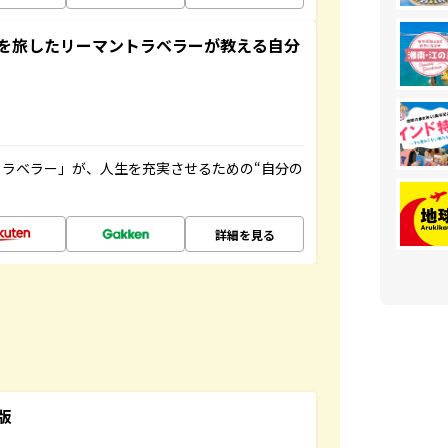
を旅したリーマントラベラーが教える自分
ラベラー」が、人生を充実させるための“自分の
詳細を見る
版